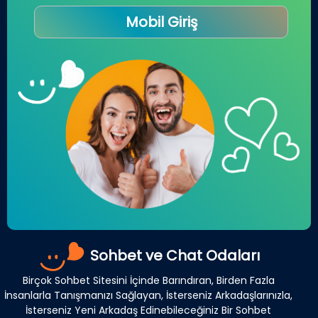
Mobil Giriş
Sohbet ve Chat Odaları
Birçok Sohbet Sitesini İçinde Barındıran, Birden Fazla
İnsanlarla Tanışmanızı Sağlayan, İsterseniz Arkadaşlarınızla,
İsterseniz Yeni Arkadaş Edinebileceğiniz Bir Sohbet