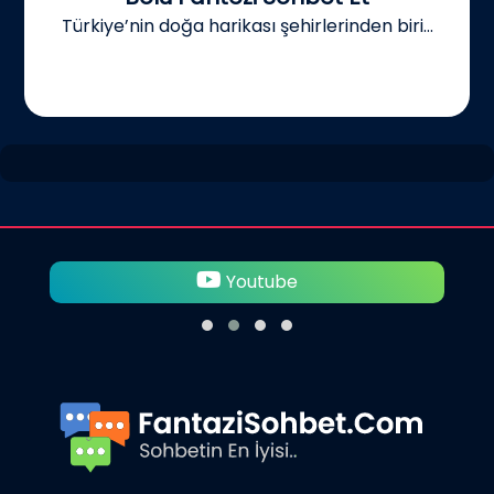
Türkiye’nin doğa harikası şehirlerinden biri...
Youtube