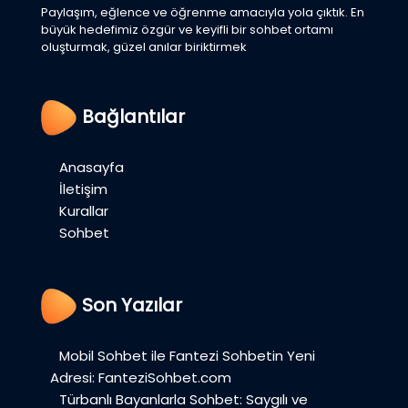
Paylaşım, eğlence ve öğrenme amacıyla yola çıktık. En
büyük hedefimiz özgür ve keyifli bir sohbet ortamı
oluşturmak, güzel anılar biriktirmek
Bağlantılar
Anasayfa
İletişim
Kurallar
Sohbet
Son Yazılar
Mobil Sohbet ile Fantezi Sohbetin Yeni
Adresi: FanteziSohbet.com
Türbanlı Bayanlarla Sohbet: Saygılı ve