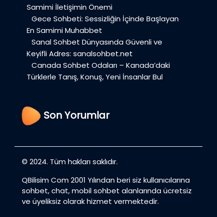
Samimi İletişimin Önemi
Gece Sohbeti: Sessizliğin İçinde Başlayan
En Samimi Muhabbet
Sanal Sohbet Dünyasında Güvenli ve
Keyifli Adres: sanalsohbet.net
Canada Sohbet Odaları – Kanada’daki
Türklerle Tanış, Konuş, Yeni İnsanlar Bul
Son Yorumlar
© 2024. Tüm hakları saklıdır.
QBilisim Com 2001 Yılından beri siz kullanıcılarına
sohbet, chat, mobil sohbet alanlarında ücretsiz
ve üyeliksiz olarak hizmet vermektedir.