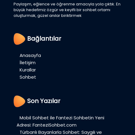
Paylaşım, eğlence ve öğrenme amacıyla yola çıktık. En
büyük hedefimiz özgür ve keyifli bir sohbet ortamı
oluşturmak, güzel anılar biriktirmek
Bağlantılar
Anasayfa
İletişim
Kurallar
Sohbet
Son Yazılar
Mobil Sohbet ile Fantezi Sohbetin Yeni
Adresi: FanteziSohbet.com
Türbanlı Bayanlarla Sohbet: Saygılı ve