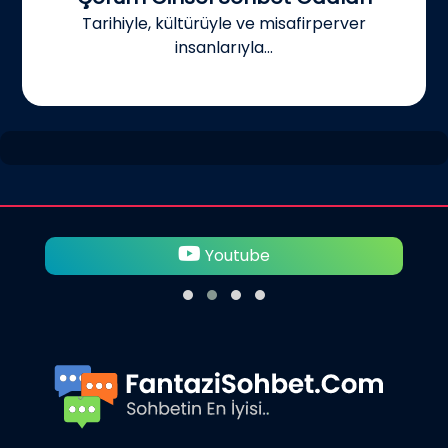
Tarihiyle, kültürüyle ve misafirperver
insanlarıyla...
Youtube