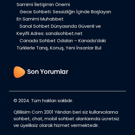
Samimi İletişimin Önemi
Gece Sohbeti: Sessizliğin İçinde Başlayan
En Samimi Muhabbet
Sanal Sohbet Dünyasında Güvenli ve
Keyifli Adres: sanalsohbet.net
Canada Sohbet Odaları – Kanada’daki
Türklerle Tanış, Konuş, Yeni İnsanlar Bul
Son Yorumlar
© 2024. Tüm hakları saklıdır.
QBilisim Com 2001 Yılından beri siz kullanıcılarına
sohbet, chat, mobil sohbet alanlarında ücretsiz
ve üyeliksiz olarak hizmet vermektedir.