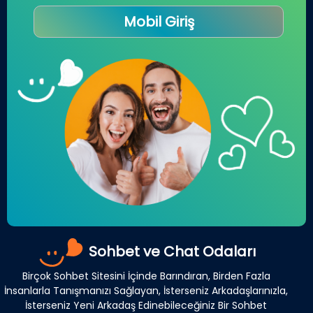
Mobil Giriş
Sohbet ve Chat Odaları
Birçok Sohbet Sitesini İçinde Barındıran, Birden Fazla
İnsanlarla Tanışmanızı Sağlayan, İsterseniz Arkadaşlarınızla,
İsterseniz Yeni Arkadaş Edinebileceğiniz Bir Sohbet