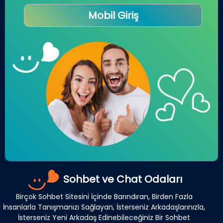
Mobil Giriş
Sohbet ve Chat Odaları
Birçok Sohbet Sitesini İçinde Barındıran, Birden Fazla
İnsanlarla Tanışmanızı Sağlayan, İsterseniz Arkadaşlarınızla,
İsterseniz Yeni Arkadaş Edinebileceğiniz Bir Sohbet