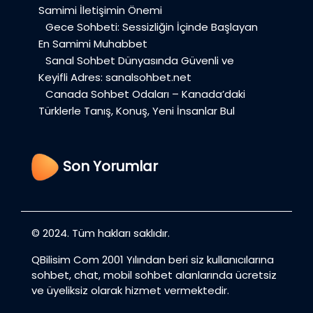
Samimi İletişimin Önemi
Gece Sohbeti: Sessizliğin İçinde Başlayan
En Samimi Muhabbet
Sanal Sohbet Dünyasında Güvenli ve
Keyifli Adres: sanalsohbet.net
Canada Sohbet Odaları – Kanada’daki
Türklerle Tanış, Konuş, Yeni İnsanlar Bul
Son Yorumlar
© 2024. Tüm hakları saklıdır.
QBilisim Com 2001 Yılından beri siz kullanıcılarına
sohbet, chat, mobil sohbet alanlarında ücretsiz
ve üyeliksiz olarak hizmet vermektedir.