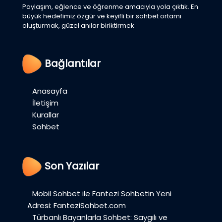
Paylaşım, eğlence ve öğrenme amacıyla yola çıktık. En
büyük hedefimiz özgür ve keyifli bir sohbet ortamı
oluşturmak, güzel anılar biriktirmek
Bağlantılar
Anasayfa
İletişim
Kurallar
Sohbet
Son Yazılar
Mobil Sohbet ile Fantezi Sohbetin Yeni
Adresi: FanteziSohbet.com
Türbanlı Bayanlarla Sohbet: Saygılı ve