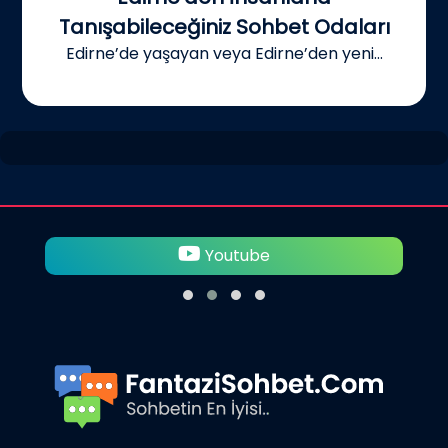
Tanışabileceğiniz Sohbet Odaları
Edirne’de yaşayan veya Edirne’den yeni...
Youtube