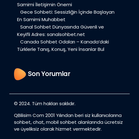
Samimi İletişimin Önemi
Gece Sohbeti: Sessizliğin İçinde Başlayan
En Samimi Muhabbet
Sanal Sohbet Dünyasında Güvenli ve
Keyifli Adres: sanalsohbet.net
Canada Sohbet Odaları – Kanada’daki
Türklerle Tanış, Konuş, Yeni İnsanlar Bul
Son Yorumlar
© 2024. Tüm hakları saklıdır.
QBilisim Com 2001 Yılından beri siz kullanıcılarına
sohbet, chat, mobil sohbet alanlarında ücretsiz
ve üyeliksiz olarak hizmet vermektedir.