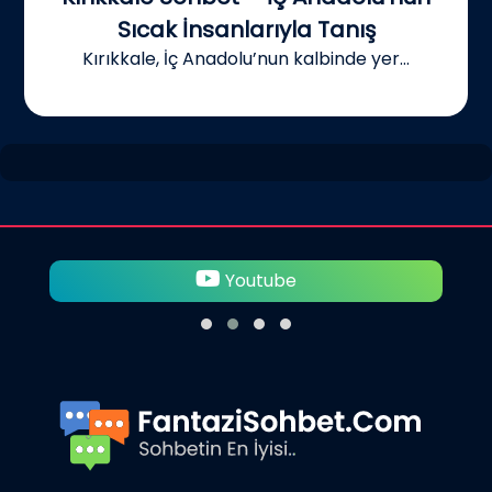
Sıcak İnsanlarıyla Tanış
Kırıkkale, İç Anadolu’nun kalbinde yer...
Youtube