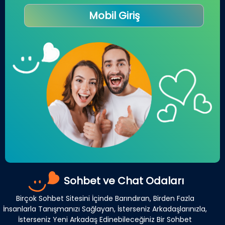
Mobil Giriş
Sohbet ve Chat Odaları
Birçok Sohbet Sitesini İçinde Barındıran, Birden Fazla
İnsanlarla Tanışmanızı Sağlayan, İsterseniz Arkadaşlarınızla,
İsterseniz Yeni Arkadaş Edinebileceğiniz Bir Sohbet