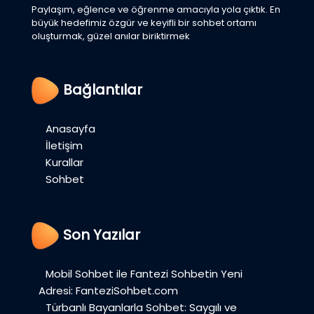
Paylaşım, eğlence ve öğrenme amacıyla yola çıktık. En
büyük hedefimiz özgür ve keyifli bir sohbet ortamı
oluşturmak, güzel anılar biriktirmek
Bağlantılar
Anasayfa
İletişim
Kurallar
Sohbet
Son Yazılar
Mobil Sohbet ile Fantezi Sohbetin Yeni
Adresi: FanteziSohbet.com
Türbanlı Bayanlarla Sohbet: Saygılı ve