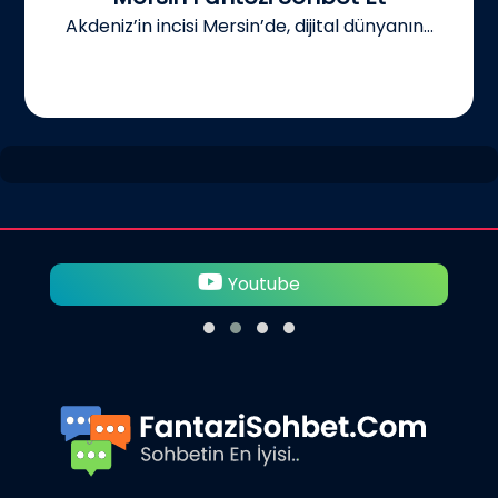
Akdeniz’in incisi Mersin’de, dijital dünyanın...
Youtube