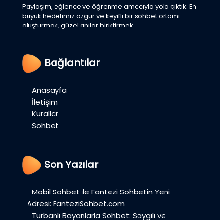
Paylaşım, eğlence ve öğrenme amacıyla yola çıktık. En
büyük hedefimiz özgür ve keyifli bir sohbet ortamı
oluşturmak, güzel anılar biriktirmek
Bağlantılar
Anasayfa
İletişim
Kurallar
Sohbet
Son Yazılar
Mobil Sohbet ile Fantezi Sohbetin Yeni
Adresi: FanteziSohbet.com
Türbanlı Bayanlarla Sohbet: Saygılı ve