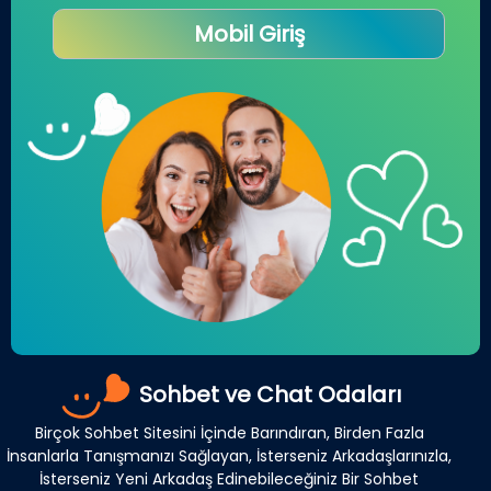
Mobil Giriş
Sohbet ve Chat Odaları
Birçok Sohbet Sitesini İçinde Barındıran, Birden Fazla
İnsanlarla Tanışmanızı Sağlayan, İsterseniz Arkadaşlarınızla,
İsterseniz Yeni Arkadaş Edinebileceğiniz Bir Sohbet