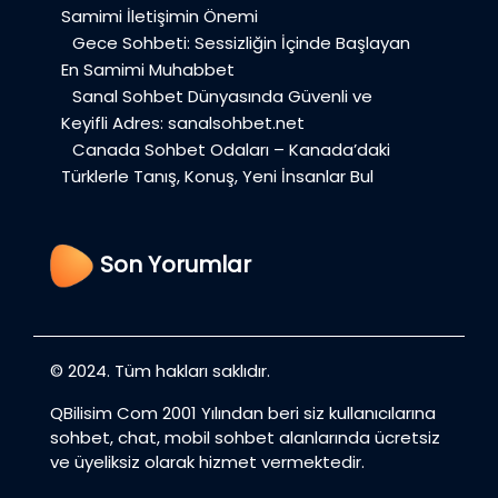
Samimi İletişimin Önemi
Gece Sohbeti: Sessizliğin İçinde Başlayan
En Samimi Muhabbet
Sanal Sohbet Dünyasında Güvenli ve
Keyifli Adres: sanalsohbet.net
Canada Sohbet Odaları – Kanada’daki
Türklerle Tanış, Konuş, Yeni İnsanlar Bul
Son Yorumlar
© 2024. Tüm hakları saklıdır.
QBilisim Com 2001 Yılından beri siz kullanıcılarına
sohbet, chat, mobil sohbet alanlarında ücretsiz
ve üyeliksiz olarak hizmet vermektedir.