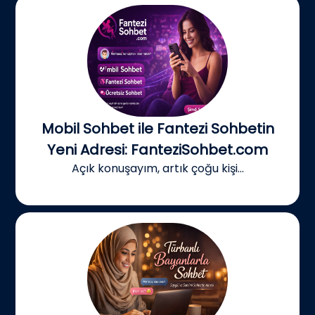
Mobil Sohbet ile Fantezi Sohbetin
Yeni Adresi: FanteziSohbet.com
Açık konuşayım, artık çoğu kişi...