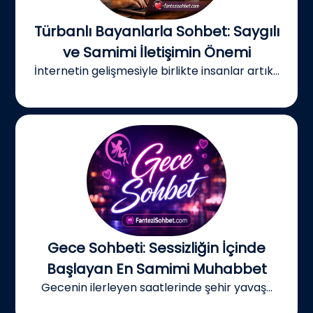
Türbanlı Bayanlarla Sohbet: Saygılı
ve Samimi İletişimin Önemi
İnternetin gelişmesiyle birlikte insanlar artık...
Gece Sohbeti: Sessizliğin İçinde
Başlayan En Samimi Muhabbet
Gecenin ilerleyen saatlerinde şehir yavaş...