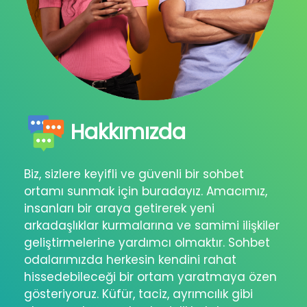
Hakkımızda
Biz, sizlere keyifli ve güvenli bir sohbet
ortamı sunmak için buradayız. Amacımız,
insanları bir araya getirerek yeni
arkadaşlıklar kurmalarına ve samimi ilişkiler
geliştirmelerine yardımcı olmaktır. Sohbet
odalarımızda herkesin kendini rahat
hissedebileceği bir ortam yaratmaya özen
gösteriyoruz. Küfür, taciz, ayrımcılık gibi