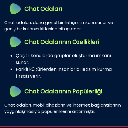
Chat Odaları
Chat odaları, daha genel bir iletişim imkanı sunar ve
geniş bir kullanıcı kitlesine hitap eder.
Chat Odalarının Özellikleri
Çeşitli konularda gruplar oluşturma imkanı
sunar.
Farklı kültürlerden insanlarla iletişim kurma
fırsatı verir.
Chat Odalarının Popülerliği
Chat odaları, mobil cihazların ve internet bağlantılarının
yaygınlaşmasıyla popülerliklerini arttırmıştır.