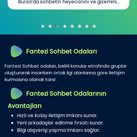
Bursa’da sohbetin heyecanını ve gizemini...
Fantezi Sohbet Odaları
Fantezi Sohbet odaları, belirli konular etrafında gruplar
oluşturarak insanların ortak ilgi alanlarına göre iletişim
kurmasına olanak tanır.
Fantezi Sohbet Odalarının
Avantajları
Hızlı ve kolay iletişim imkanı sunar.
Yeni arkadaşlar edinme fırsatı sunar.
Bilgi alışverişi yapma imkanı sağlar.