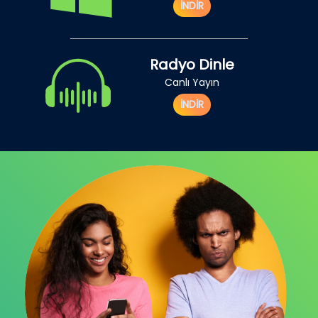
İNDİR
Radyo Dinle
Canlı Yayın
İNDİR