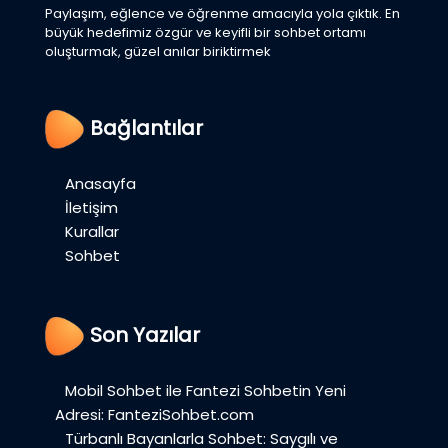
Paylaşım, eğlence ve öğrenme amacıyla yola çıktık. En
büyük hedefimiz özgür ve keyifli bir sohbet ortamı
oluşturmak, güzel anılar biriktirmek
Bağlantılar
Anasayfa
İletişim
Kurallar
Sohbet
Son Yazılar
Mobil Sohbet ile Fantezi Sohbetin Yeni
Adresi: FanteziSohbet.com
Türbanlı Bayanlarla Sohbet: Saygılı ve