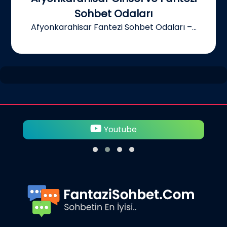
Sohbet Odaları
Afyonkarahisar Fantezi Sohbet Odaları –...
Youtube