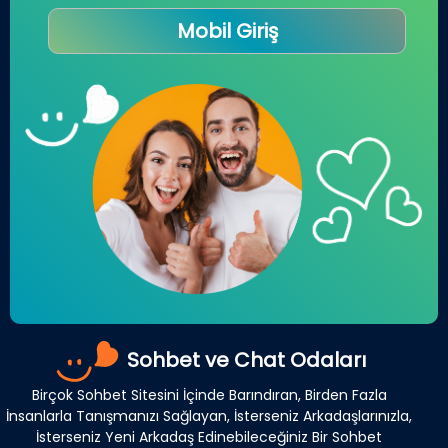
Mobil Giriş
Sohbet ve Chat Odaları
Birçok Sohbet Sitesini İçinde Barındıran, Birden Fazla
İnsanlarla Tanışmanızı Sağlayan, İsterseniz Arkadaşlarınızla,
İsterseniz Yeni Arkadaş Edinebileceğiniz Bir Sohbet