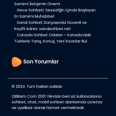
Samimi İletişimin Önemi
Gece Sohbeti: Sessizliğin İçinde Başlayan
En Samimi Muhabbet
Sanal Sohbet Dünyasında Güvenli ve
Keyifli Adres: sanalsohbet.net
Canada Sohbet Odaları – Kanada’daki
Türklerle Tanış, Konuş, Yeni İnsanlar Bul
Son Yorumlar
© 2024. Tüm hakları saklıdır.
QBilisim Com 2001 Yılından beri siz kullanıcılarına
sohbet, chat, mobil sohbet alanlarında ücretsiz
ve üyeliksiz olarak hizmet vermektedir.