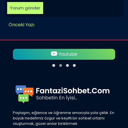
Önceki Yazı
Youtube
Paylaşım, eğlence ve öğrenme amacıyla yola çıktık. En
büyük hedefimiz özgür ve keyifli bir sohbet ortamı
oluşturmak, güzel anılar biriktirmek