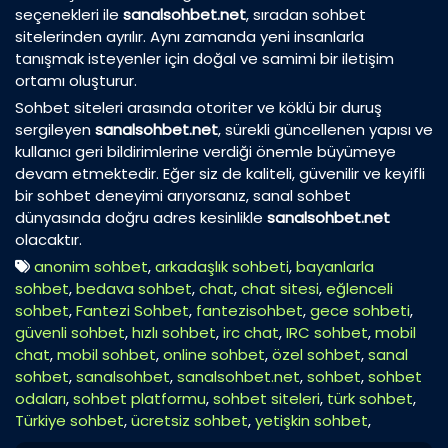
seçenekleri ile
sanalsohbet.net
, sıradan sohbet
sitelerinden ayrılır. Aynı zamanda yeni insanlarla
tanışmak isteyenler için doğal ve samimi bir iletişim
ortamı oluşturur.
Sohbet siteleri arasında otoriter ve köklü bir duruş
sergileyen
sanalsohbet.net
, sürekli güncellenen yapısı ve
kullanıcı geri bildirimlerine verdiği önemle büyümeye
devam etmektedir. Eğer siz de kaliteli, güvenilir ve keyifli
bir sohbet deneyimi arıyorsanız, sanal sohbet
dünyasında doğru adres kesinlikle
sanalsohbet.net
olacaktır.
anonim sohbet
,
arkadaşlık sohbeti
,
bayanlarla
sohbet
,
bedava sohbet
,
chat
,
chat sitesi
,
eğlenceli
sohbet
,
Fantezi Sohbet
,
fantezisohbet
,
gece sohbeti
,
güvenli sohbet
,
hızlı sohbet
,
irc chat
,
IRC sohbet
,
mobil
chat
,
mobil sohbet
,
online sohbet
,
özel sohbet
,
sanal
sohbet
,
sanalsohbet
,
sanalsohbet.net
,
sohbet
,
sohbet
odaları
,
sohbet platformu
,
sohbet siteleri
,
türk sohbet
,
Türkiye sohbet
,
ücretsiz sohbet
,
yetişkin sohbet
,