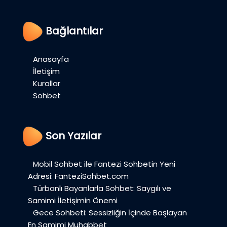
Bağlantılar
Anasayfa
İletişim
Kurallar
Sohbet
Son Yazılar
Mobil Sohbet ile Fantezi Sohbetin Yeni
Adresi: FanteziSohbet.com
Türbanlı Bayanlarla Sohbet: Saygılı ve
Samimi İletişimin Önemi
Gece Sohbeti: Sessizliğin İçinde Başlayan
En Samimi Muhabbet