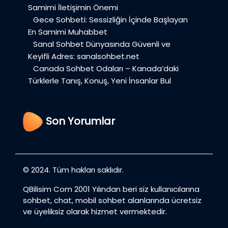
Samimi İletişimin Önemi
Gece Sohbeti: Sessizliğin İçinde Başlayan
En Samimi Muhabbet
Sanal Sohbet Dünyasında Güvenli ve
Keyifli Adres: sanalsohbet.net
Canada Sohbet Odaları – Kanada’daki
Türklerle Tanış, Konuş, Yeni İnsanlar Bul
Son Yorumlar
© 2024. Tüm hakları saklıdır.
QBilisim Com 2001 Yılından beri siz kullanıcılarına
sohbet, chat, mobil sohbet alanlarında ücretsiz
ve üyeliksiz olarak hizmet vermektedir.