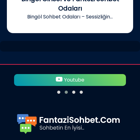
Odaları
Bingöl Sohbet Odaları – Sessizliğin...
Youtube