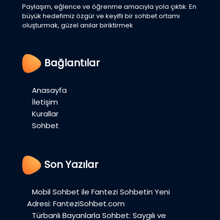
Paylaşım, eğlence ve öğrenme amacıyla yola çıktık. En
büyük hedefimiz özgür ve keyifli bir sohbet ortamı
oluşturmak, güzel anılar biriktirmek
Bağlantılar
Anasayfa
İletişim
Kurallar
Sohbet
Son Yazılar
Mobil Sohbet ile Fantezi Sohbetin Yeni
Adresi: FanteziSohbet.com
Türbanlı Bayanlarla Sohbet: Saygılı ve