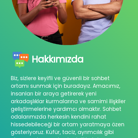
Hakkımızda
Biz, sizlere keyifli ve güvenli bir sohbet
ortamı sunmak için buradayız. Amacımız,
insanları bir araya getirerek yeni
arkadaşlıklar kurmalarına ve samimi ilişkiler
geliştirmelerine yardımcı olmaktır. Sohbet
odalarımızda herkesin kendini rahat
hissedebileceği bir ortam yaratmaya özen
gösteriyoruz. Küfür, taciz, ayrımcılık gibi