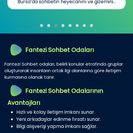
Bursa’da sohbetin heyecanını ve gizemini...
Fantezi Sohbet Odaları
Fantezi Sohbet odaları, belirli konular etrafında gruplar
oluşturarak insanların ortak ilgi alanlarına göre iletişim
kurmasına olanak tanır.
Fantezi Sohbet Odalarının
Avantajları
Hızlı ve kolay iletişim imkanı sunar.
Yeni arkadaşlar edinme fırsatı sunar.
Bilgi alışverişi yapma imkanı sağlar.