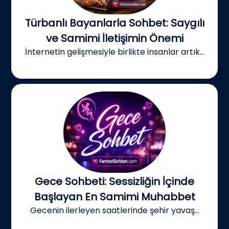
Türbanlı Bayanlarla Sohbet: Saygılı
ve Samimi İletişimin Önemi
İnternetin gelişmesiyle birlikte insanlar artık...
Gece Sohbeti: Sessizliğin İçinde
Başlayan En Samimi Muhabbet
Gecenin ilerleyen saatlerinde şehir yavaş...