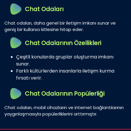
Chat Odaları
Chat odaları, daha genel bir iletişim imkanı sunar ve
geniş bir kullanıcı kitlesine hitap eder.
Chat Odalarının Özellikleri
Çeşitli konularda gruplar oluşturma imkanı
sunar.
Farklı kültürlerden insanlarla iletişim kurma
fırsatı verir.
Chat Odalarının Popülerliği
Chat odaları, mobil cihazların ve internet bağlantılarının
yaygınlaşmasıyla popülerliklerini arttırmıştır.