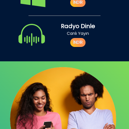
İNDİR
Radyo Dinle
Canlı Yayın
İNDİR