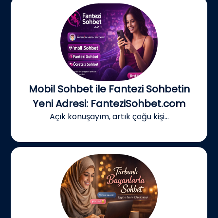
Mobil Sohbet ile Fantezi Sohbetin
Yeni Adresi: FanteziSohbet.com
Açık konuşayım, artık çoğu kişi...