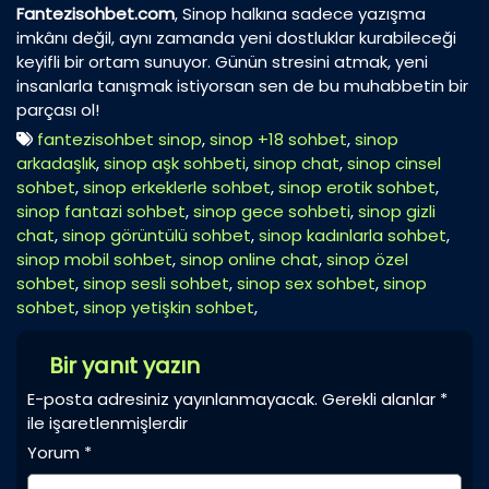
Fantezisohbet.com
, Sinop halkına sadece yazışma
imkânı değil, aynı zamanda yeni dostluklar kurabileceği
keyifli bir ortam sunuyor. Günün stresini atmak, yeni
insanlarla tanışmak istiyorsan sen de bu muhabbetin bir
parçası ol!
fantezisohbet sinop
,
sinop +18 sohbet
,
sinop
arkadaşlık
,
sinop aşk sohbeti
,
sinop chat
,
sinop cinsel
sohbet
,
sinop erkeklerle sohbet
,
sinop erotik sohbet
,
sinop fantazi sohbet
,
sinop gece sohbeti
,
sinop gizli
chat
,
sinop görüntülü sohbet
,
sinop kadınlarla sohbet
,
sinop mobil sohbet
,
sinop online chat
,
sinop özel
sohbet
,
sinop sesli sohbet
,
sinop sex sohbet
,
sinop
sohbet
,
sinop yetişkin sohbet
,
Bir yanıt yazın
E-posta adresiniz yayınlanmayacak.
Gerekli alanlar
*
ile işaretlenmişlerdir
Yorum
*