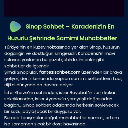
Sinop Sohbet – Karadeniz’in En
Huzurlu Şehrinde Samimi Muhabbetler
Türkiye’nin en kuzey noktasında yer alan Sinop, huzurun,
doğallığın ve dostluğun simgesidir. Karadeniz’in mavi
sularına yaslanan bu güzel şehirde, insanlar gibi
sohbetler de içtendir.
Şimdi Sinoplular,
fantezisohbet.com
üzerinden bir araya
geliyor; deniz kenarında yapılan samimi sohbetlerin tadı,
dijital dünyada da devam ediyor.
İster Gerze’nin sahilinden, ister Boyabat’ın tarih kokan
sokaklarından, ister Ayancık’ın yemyeşil doğasından
bağlan… Sinop sohbet odalarında herkesin söyleyecek
bir sözü, paylaşacak bir duygusu var.
Burada tanışmalar doğal, muhabbetler samimi, ortam
ise tamamen sıcak bir dost havasında.