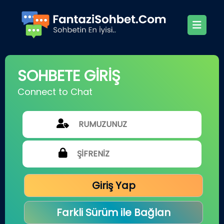
SOHBETE GİRİŞ
Connect to Chat
Giriş Yap
Farkli Sürüm ile Bağlan