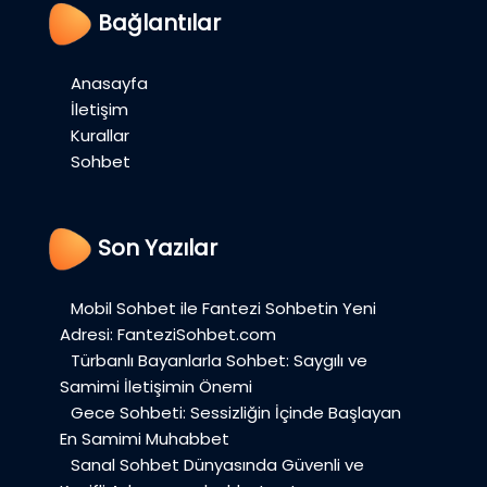
Bağlantılar
Anasayfa
İletişim
Kurallar
Sohbet
Son Yazılar
Mobil Sohbet ile Fantezi Sohbetin Yeni
Adresi: FanteziSohbet.com
Türbanlı Bayanlarla Sohbet: Saygılı ve
Samimi İletişimin Önemi
Gece Sohbeti: Sessizliğin İçinde Başlayan
En Samimi Muhabbet
Sanal Sohbet Dünyasında Güvenli ve