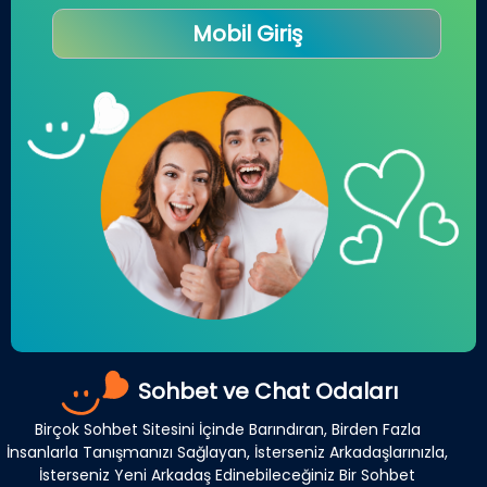
Mobil Giriş
Sohbet ve Chat Odaları
Birçok Sohbet Sitesini İçinde Barındıran, Birden Fazla
İnsanlarla Tanışmanızı Sağlayan, İsterseniz Arkadaşlarınızla,
İsterseniz Yeni Arkadaş Edinebileceğiniz Bir Sohbet