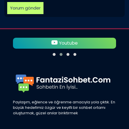
Youtube
Paylaşım, eğlence ve öğrenme amacıyla yola çıktık. En
büyük hedefimiz özgür ve keyifli bir sohbet ortamı
oluşturmak, güzel anılar biriktirmek