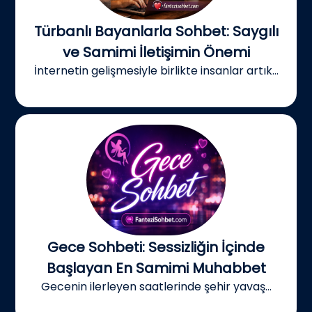
Türbanlı Bayanlarla Sohbet: Saygılı
ve Samimi İletişimin Önemi
İnternetin gelişmesiyle birlikte insanlar artık...
Gece Sohbeti: Sessizliğin İçinde
Başlayan En Samimi Muhabbet
Gecenin ilerleyen saatlerinde şehir yavaş...