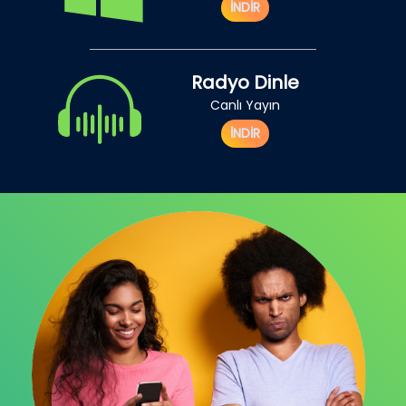
İNDİR
Radyo Dinle
Canlı Yayın
İNDİR