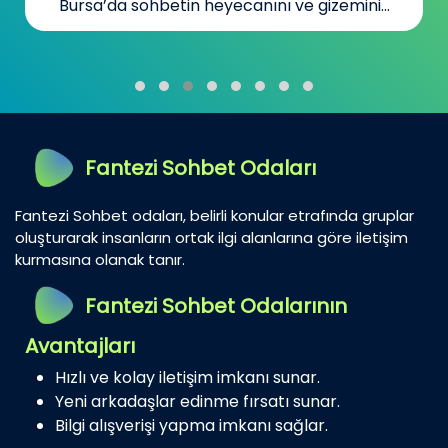
Bursa’da sohbetin heyecanını ve gizemini...
Fantezi Sohbet Odaları
Fantezi Sohbet odaları, belirli konular etrafında gruplar
oluşturarak insanların ortak ilgi alanlarına göre iletişim
kurmasına olanak tanır.
Fantezi Sohbet Odalarının
Avantajları
Hızlı ve kolay iletişim imkanı sunar.
Yeni arkadaşlar edinme fırsatı sunar.
Bilgi alışverişi yapma imkanı sağlar.