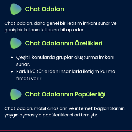
Chat Odaları
Chat odaları, daha genel bir iletişim imkanı sunar ve
geniş bir kullanıcı kitlesine hitap eder.
Chat Odalarının Özellikleri
Çeşitli konularda gruplar oluşturma imkanı
sunar.
Farklı kültürlerden insanlarla iletişim kurma
fırsatı verir.
Chat Odalarının Popülerliği
Chat odaları, mobil cihazların ve internet bağlantılarının
yaygınlaşmasıyla popülerliklerini arttırmıştır.