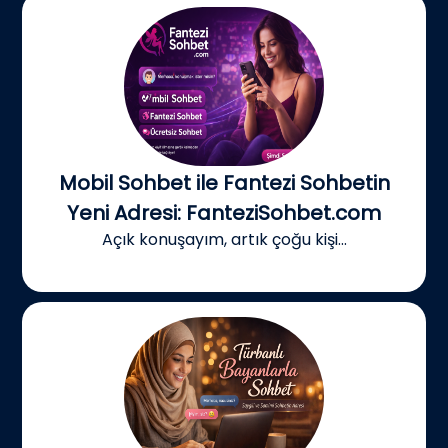
Mobil Sohbet ile Fantezi Sohbetin
Yeni Adresi: FanteziSohbet.com
Açık konuşayım, artık çoğu kişi...