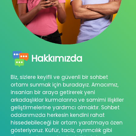
Hakkımızda
Biz, sizlere keyifli ve güvenli bir sohbet
ortamı sunmak için buradayız. Amacımız,
insanları bir araya getirerek yeni
arkadaşlıklar kurmalarına ve samimi ilişkiler
geliştirmelerine yardımcı olmaktır. Sohbet
odalarımızda herkesin kendini rahat
hissedebileceği bir ortam yaratmaya özen
gösteriyoruz. Küfür, taciz, ayrımcılık gibi