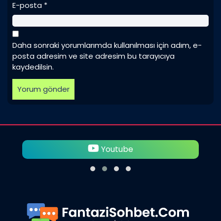
E-posta
*
Daha sonraki yorumlarımda kullanılması için adım, e-
posta adresim ve site adresim bu tarayıcıya
kaydedilsin.
Youtube