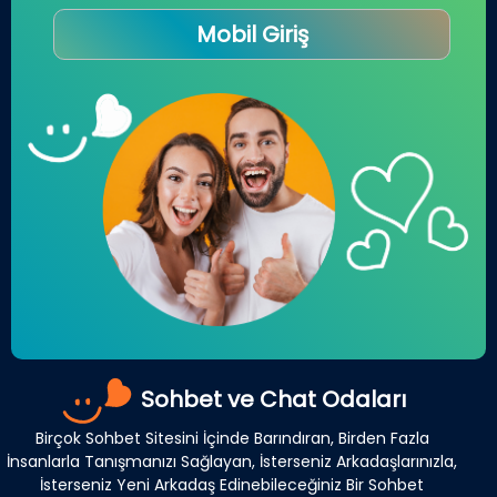
Mobil Giriş
Sohbet ve Chat Odaları
Birçok Sohbet Sitesini İçinde Barındıran, Birden Fazla
İnsanlarla Tanışmanızı Sağlayan, İsterseniz Arkadaşlarınızla,
İsterseniz Yeni Arkadaş Edinebileceğiniz Bir Sohbet