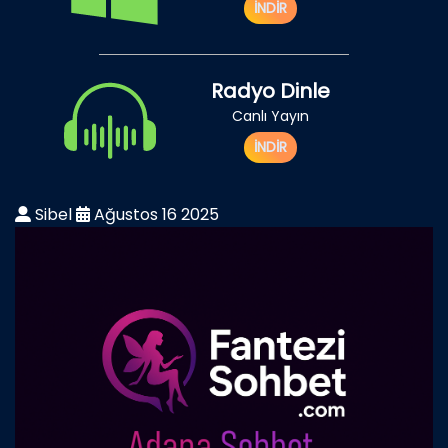
İNDİR
Radyo Dinle
Canlı Yayın
İNDİR
Sibel
Ağustos 16 2025