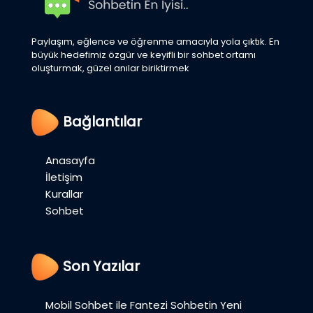
Paylaşım, eğlence ve öğrenme amacıyla yola çıktık. En
büyük hedefimiz özgür ve keyifli bir sohbet ortamı
oluşturmak, güzel anılar biriktirmek
Bağlantılar
Anasayfa
İletişim
Kurallar
Sohbet
Son Yazılar
Mobil Sohbet ile Fantezi Sohbetin Yeni