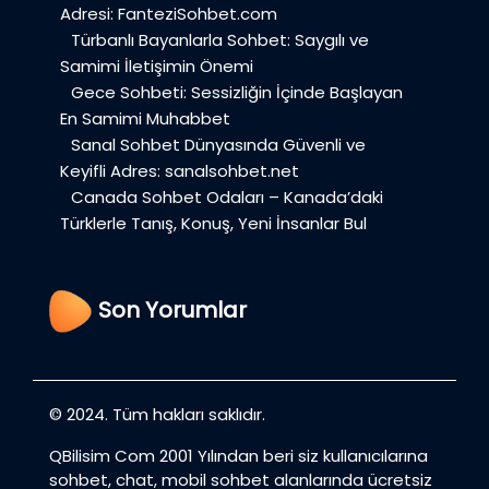
Adresi: FanteziSohbet.com
Türbanlı Bayanlarla Sohbet: Saygılı ve
Samimi İletişimin Önemi
Gece Sohbeti: Sessizliğin İçinde Başlayan
En Samimi Muhabbet
Sanal Sohbet Dünyasında Güvenli ve
Keyifli Adres: sanalsohbet.net
Canada Sohbet Odaları – Kanada’daki
Türklerle Tanış, Konuş, Yeni İnsanlar Bul
Son Yorumlar
© 2024. Tüm hakları saklıdır.
QBilisim Com 2001 Yılından beri siz kullanıcılarına
sohbet, chat, mobil sohbet alanlarında ücretsiz