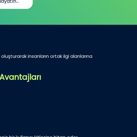
oluşturarak insanların ortak ilgi alanlarına
Avantajları