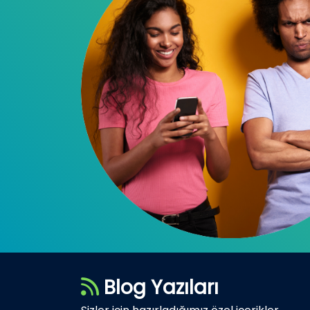
Blog Yazıları