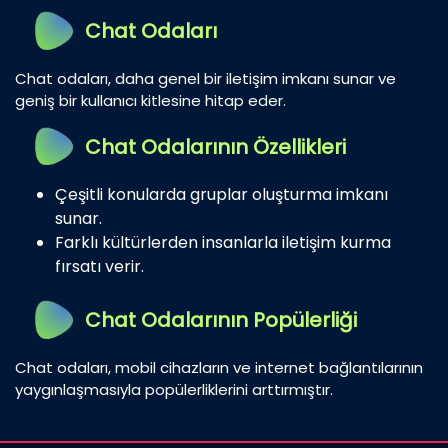
Chat Odaları
Chat odaları, daha genel bir iletişim imkanı sunar ve
geniş bir kullanıcı kitlesine hitap eder.
Chat Odalarının Özellikleri
Çeşitli konularda gruplar oluşturma imkanı
sunar.
Farklı kültürlerden insanlarla iletişim kurma
fırsatı verir.
Chat Odalarının Popülerliği
Chat odaları, mobil cihazların ve internet bağlantılarının
yaygınlaşmasıyla popülerliklerini arttırmıştır.