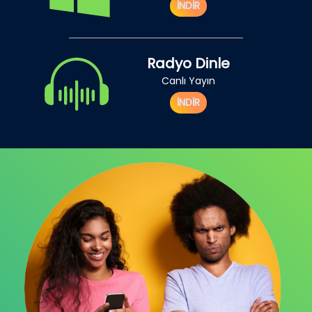
İNDİR
Radyo Dinle
Canlı Yayın
İNDİR