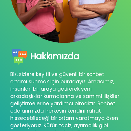
Hakkımızda
Biz, sizlere keyifli ve güvenli bir sohbet
ortamı sunmak için buradayız. Amacımız,
insanları bir araya getirerek yeni
arkadaşlıklar kurmalarına ve samimi ilişkiler
geliştirmelerine yardımcı olmaktır. Sohbet
odalarımızda herkesin kendini rahat
hissedebileceği bir ortam yaratmaya özen
gösteriyoruz. Küfür, taciz, ayrımcılık gibi