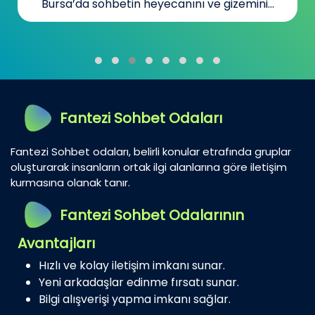
Bursa’da sohbetin heyecanını ve gizemini...
Fantezi Sohbet Odaları
Fantezi Sohbet odaları, belirli konular etrafında gruplar
oluşturarak insanların ortak ilgi alanlarına göre iletişim
kurmasına olanak tanır.
Fantezi Sohbet Odalarının
Avantajları
Hızlı ve kolay iletişim imkanı sunar.
Yeni arkadaşlar edinme fırsatı sunar.
Bilgi alışverişi yapma imkanı sağlar.