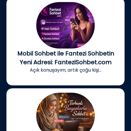
Mobil Sohbet ile Fantezi Sohbetin
Yeni Adresi: FanteziSohbet.com
Açık konuşayım, artık çoğu kişi...