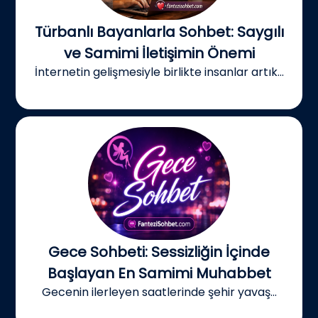
Türbanlı Bayanlarla Sohbet: Saygılı
ve Samimi İletişimin Önemi
İnternetin gelişmesiyle birlikte insanlar artık...
Gece Sohbeti: Sessizliğin İçinde
Başlayan En Samimi Muhabbet
Gecenin ilerleyen saatlerinde şehir yavaş...