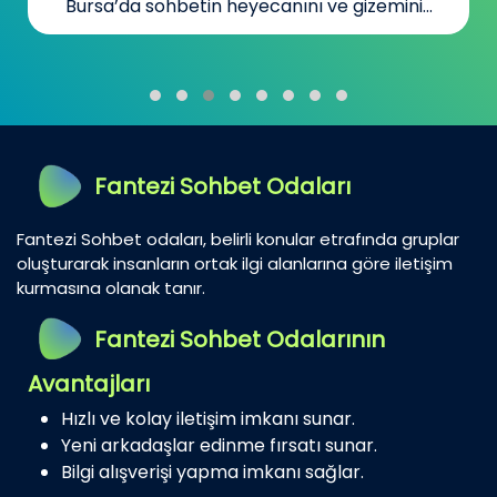
Bursa’da sohbetin heyecanını ve gizemini...
Fantezi Sohbet Odaları
Fantezi Sohbet odaları, belirli konular etrafında gruplar
oluşturarak insanların ortak ilgi alanlarına göre iletişim
kurmasına olanak tanır.
Fantezi Sohbet Odalarının
Avantajları
Hızlı ve kolay iletişim imkanı sunar.
Yeni arkadaşlar edinme fırsatı sunar.
Bilgi alışverişi yapma imkanı sağlar.