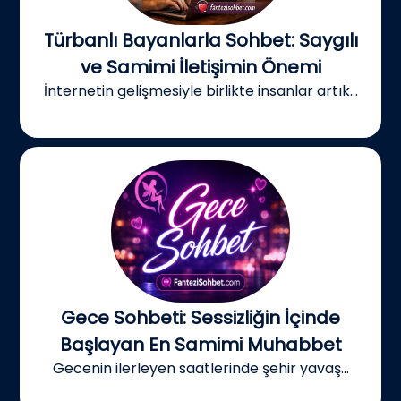
Türbanlı Bayanlarla Sohbet: Saygılı
ve Samimi İletişimin Önemi
İnternetin gelişmesiyle birlikte insanlar artık...
Gece Sohbeti: Sessizliğin İçinde
Başlayan En Samimi Muhabbet
Gecenin ilerleyen saatlerinde şehir yavaş...