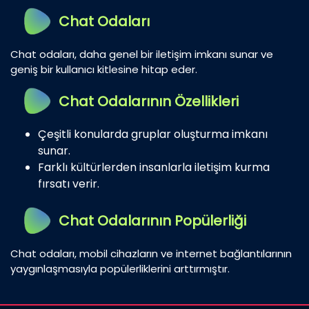
Chat Odaları
Chat odaları, daha genel bir iletişim imkanı sunar ve
geniş bir kullanıcı kitlesine hitap eder.
Chat Odalarının Özellikleri
Çeşitli konularda gruplar oluşturma imkanı
sunar.
Farklı kültürlerden insanlarla iletişim kurma
fırsatı verir.
Chat Odalarının Popülerliği
Chat odaları, mobil cihazların ve internet bağlantılarının
yaygınlaşmasıyla popülerliklerini arttırmıştır.