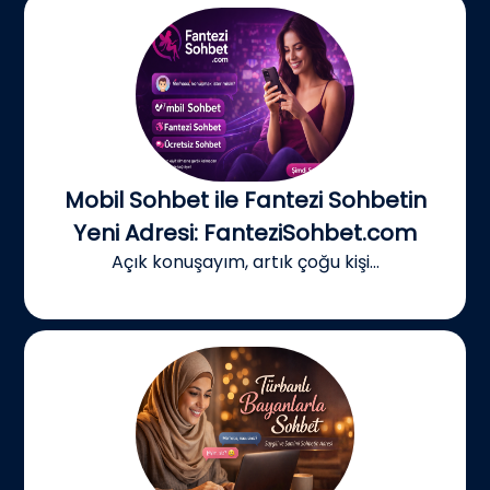
Mobil Sohbet ile Fantezi Sohbetin
Yeni Adresi: FanteziSohbet.com
Açık konuşayım, artık çoğu kişi...