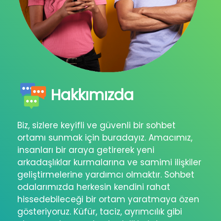
Hakkımızda
Biz, sizlere keyifli ve güvenli bir sohbet
ortamı sunmak için buradayız. Amacımız,
insanları bir araya getirerek yeni
arkadaşlıklar kurmalarına ve samimi ilişkiler
geliştirmelerine yardımcı olmaktır. Sohbet
odalarımızda herkesin kendini rahat
hissedebileceği bir ortam yaratmaya özen
gösteriyoruz. Küfür, taciz, ayrımcılık gibi