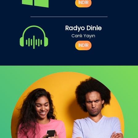
İNDİR
Radyo Dinle
Canlı Yayın
İNDİR