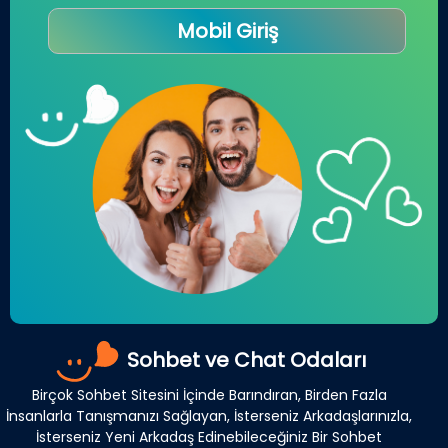
Mobil Giriş
Sohbet ve Chat Odaları
Birçok Sohbet Sitesini İçinde Barındıran, Birden Fazla
İnsanlarla Tanışmanızı Sağlayan, İsterseniz Arkadaşlarınızla,
İsterseniz Yeni Arkadaş Edinebileceğiniz Bir Sohbet