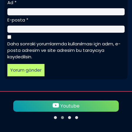
Ad
*
E-posta
*
Daha sonraki yorumlarımda kullanılması için adım, e-
posta adresim ve site adresim bu tarayıcıya
kaydedilsin.
Youtube