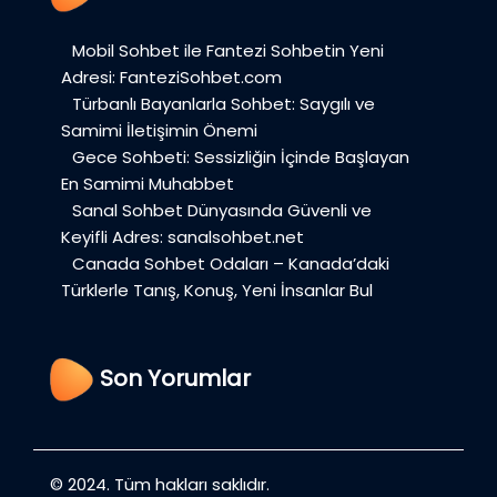
Mobil Sohbet ile Fantezi Sohbetin Yeni
Adresi: FanteziSohbet.com
Türbanlı Bayanlarla Sohbet: Saygılı ve
Samimi İletişimin Önemi
Gece Sohbeti: Sessizliğin İçinde Başlayan
En Samimi Muhabbet
Sanal Sohbet Dünyasında Güvenli ve
Keyifli Adres: sanalsohbet.net
Canada Sohbet Odaları – Kanada’daki
Türklerle Tanış, Konuş, Yeni İnsanlar Bul
Son Yorumlar
© 2024. Tüm hakları saklıdır.