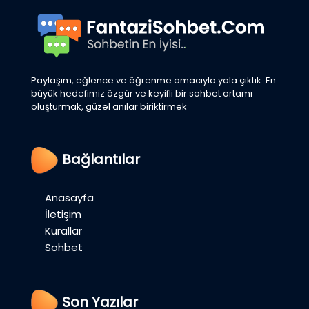
Paylaşım, eğlence ve öğrenme amacıyla yola çıktık. En
büyük hedefimiz özgür ve keyifli bir sohbet ortamı
oluşturmak, güzel anılar biriktirmek
Bağlantılar
Anasayfa
İletişim
Kurallar
Sohbet
Son Yazılar