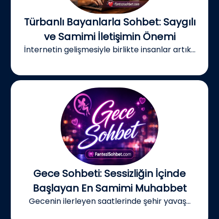
Türbanlı Bayanlarla Sohbet: Saygılı
ve Samimi İletişimin Önemi
İnternetin gelişmesiyle birlikte insanlar artık...
Gece Sohbeti: Sessizliğin İçinde
Başlayan En Samimi Muhabbet
Gecenin ilerleyen saatlerinde şehir yavaş...