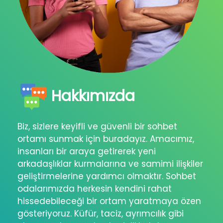
Hakkımızda
Biz, sizlere keyifli ve güvenli bir sohbet
ortamı sunmak için buradayız. Amacımız,
insanları bir araya getirerek yeni
arkadaşlıklar kurmalarına ve samimi ilişkiler
geliştirmelerine yardımcı olmaktır. Sohbet
odalarımızda herkesin kendini rahat
hissedebileceği bir ortam yaratmaya özen
gösteriyoruz. Küfür, taciz, ayrımcılık gibi