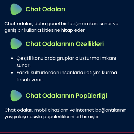
Chat Odaları
Chat odaları, daha genel bir iletişim imkanı sunar ve
geniş bir kullanıcı kitlesine hitap eder.
Chat Odalarının Özellikleri
Çeşitli konularda gruplar oluşturma imkanı
sunar.
Farklı kültürlerden insanlarla iletişim kurma
fırsatı verir.
Chat Odalarının Popülerliği
Chat odaları, mobil cihazların ve internet bağlantılarının
yaygınlaşmasıyla popülerliklerini arttırmıştır.