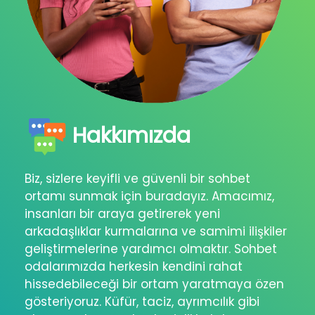
Hakkımızda
Biz, sizlere keyifli ve güvenli bir sohbet
ortamı sunmak için buradayız. Amacımız,
insanları bir araya getirerek yeni
arkadaşlıklar kurmalarına ve samimi ilişkiler
geliştirmelerine yardımcı olmaktır. Sohbet
odalarımızda herkesin kendini rahat
hissedebileceği bir ortam yaratmaya özen
gösteriyoruz. Küfür, taciz, ayrımcılık gibi