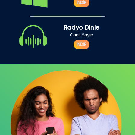
İNDİR
Radyo Dinle
Canlı Yayın
İNDİR