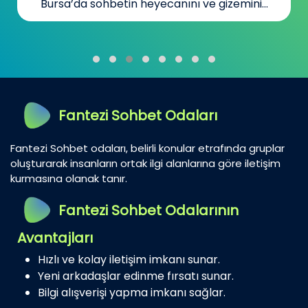
Bursa’da sohbetin heyecanını ve gizemini...
Fantezi Sohbet Odaları
Fantezi Sohbet odaları, belirli konular etrafında gruplar
oluşturarak insanların ortak ilgi alanlarına göre iletişim
kurmasına olanak tanır.
Fantezi Sohbet Odalarının
Avantajları
Hızlı ve kolay iletişim imkanı sunar.
Yeni arkadaşlar edinme fırsatı sunar.
Bilgi alışverişi yapma imkanı sağlar.