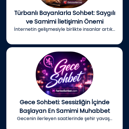
Türbanlı Bayanlarla Sohbet: Saygılı
ve Samimi İletişimin Önemi
İnternetin gelişmesiyle birlikte insanlar artık...
Gece Sohbeti: Sessizliğin İçinde
Başlayan En Samimi Muhabbet
Gecenin ilerleyen saatlerinde şehir yavaş...