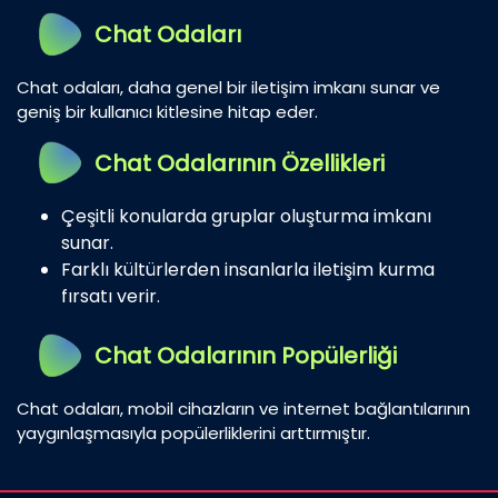
Chat Odaları
Chat odaları, daha genel bir iletişim imkanı sunar ve
geniş bir kullanıcı kitlesine hitap eder.
Chat Odalarının Özellikleri
Çeşitli konularda gruplar oluşturma imkanı
sunar.
Farklı kültürlerden insanlarla iletişim kurma
fırsatı verir.
Chat Odalarının Popülerliği
Chat odaları, mobil cihazların ve internet bağlantılarının
yaygınlaşmasıyla popülerliklerini arttırmıştır.