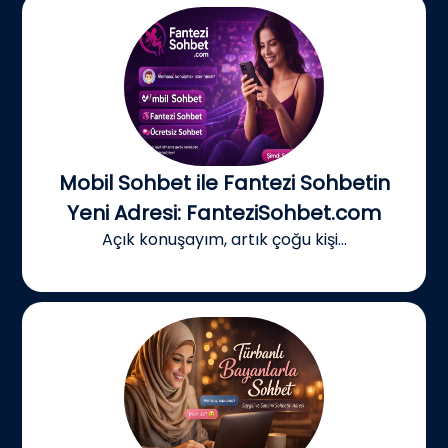
Mobil Sohbet ile Fantezi Sohbetin
Yeni Adresi: FanteziSohbet.com
Açık konuşayım, artık çoğu kişi...