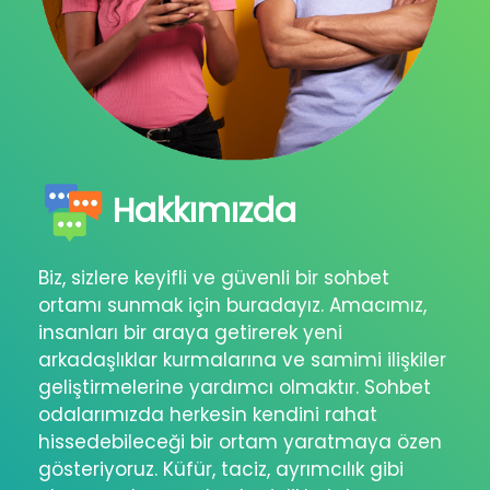
Hakkımızda
Biz, sizlere keyifli ve güvenli bir sohbet
ortamı sunmak için buradayız. Amacımız,
insanları bir araya getirerek yeni
arkadaşlıklar kurmalarına ve samimi ilişkiler
geliştirmelerine yardımcı olmaktır. Sohbet
odalarımızda herkesin kendini rahat
hissedebileceği bir ortam yaratmaya özen
gösteriyoruz. Küfür, taciz, ayrımcılık gibi