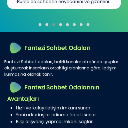
Bursa’da sohbetin heyecanını ve gizemini...
Fantezi Sohbet Odaları
Fantezi Sohbet odaları, belirli konular etrafında gruplar
oluşturarak insanların ortak ilgi alanlarına göre iletişim
kurmasına olanak tanır.
Fantezi Sohbet Odalarının
Avantajları
Hızlı ve kolay iletişim imkanı sunar.
Yeni arkadaşlar edinme fırsatı sunar.
Bilgi alışverişi yapma imkanı sağlar.