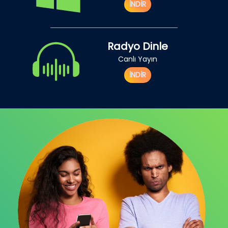
İNDİR
Radyo Dinle
Canlı Yayın
İNDİR