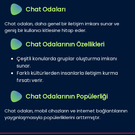
Chat Odaları
Chat odaları, daha genel bir iletişim imkanı sunar ve
geniş bir kullanıcı kitlesine hitap eder.
Chat Odalarının Özellikleri
Çeşitli konularda gruplar oluşturma imkanı
sunar.
Farklı kültürlerden insanlarla iletişim kurma
fırsatı verir.
Chat Odalarının Popülerliği
Chat odaları, mobil cihazların ve internet bağlantılarının
yaygınlaşmasıyla popülerliklerini arttırmıştır.