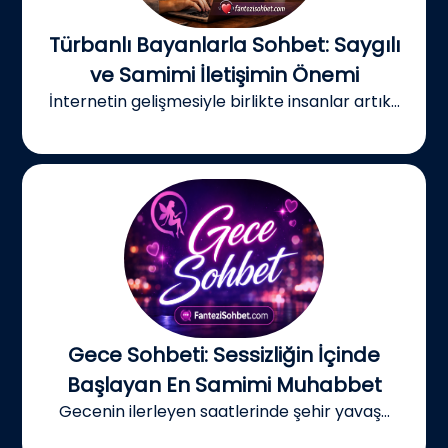
Türbanlı Bayanlarla Sohbet: Saygılı
ve Samimi İletişimin Önemi
İnternetin gelişmesiyle birlikte insanlar artık...
Gece Sohbeti: Sessizliğin İçinde
Başlayan En Samimi Muhabbet
Gecenin ilerleyen saatlerinde şehir yavaş...