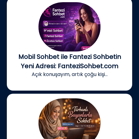
Mobil Sohbet ile Fantezi Sohbetin
Yeni Adresi: FanteziSohbet.com
Açık konuşayım, artık çoğu kişi...