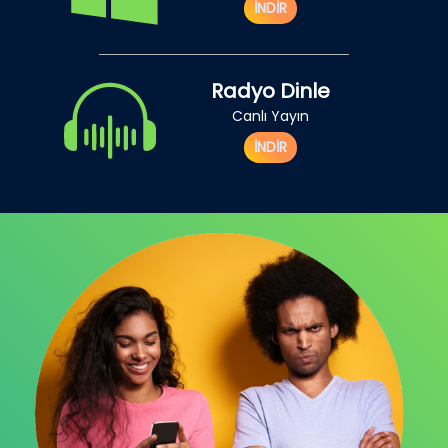
İNDİR
Radyo Dinle
Canlı Yayın
İNDİR