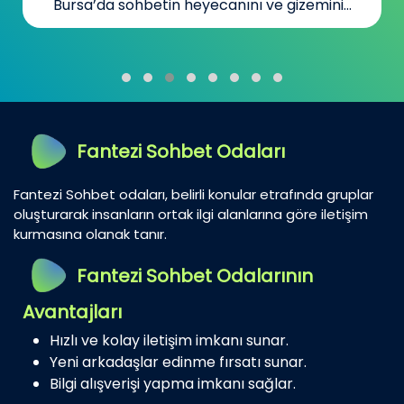
Bursa’da sohbetin heyecanını ve gizemini...
Fantezi Sohbet Odaları
Fantezi Sohbet odaları, belirli konular etrafında gruplar
oluşturarak insanların ortak ilgi alanlarına göre iletişim
kurmasına olanak tanır.
Fantezi Sohbet Odalarının
Avantajları
Hızlı ve kolay iletişim imkanı sunar.
Yeni arkadaşlar edinme fırsatı sunar.
Bilgi alışverişi yapma imkanı sağlar.