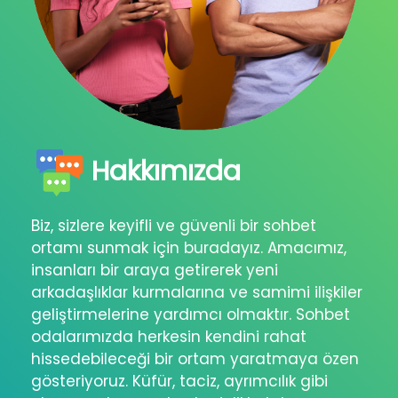
Hakkımızda
Biz, sizlere keyifli ve güvenli bir sohbet
ortamı sunmak için buradayız. Amacımız,
insanları bir araya getirerek yeni
arkadaşlıklar kurmalarına ve samimi ilişkiler
geliştirmelerine yardımcı olmaktır. Sohbet
odalarımızda herkesin kendini rahat
hissedebileceği bir ortam yaratmaya özen
gösteriyoruz. Küfür, taciz, ayrımcılık gibi