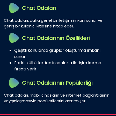
Chat Odaları
Chat odaları, daha genel bir iletişim imkanı sunar ve
geniş bir kullanıcı kitlesine hitap eder.
Chat Odalarının Özellikleri
Çeşitli konularda gruplar oluşturma imkanı
sunar.
Farklı kültürlerden insanlarla iletişim kurma
fırsatı verir.
Chat Odalarının Popülerliği
Chat odaları, mobil cihazların ve internet bağlantılarının
yaygınlaşmasıyla popülerliklerini arttırmıştır.