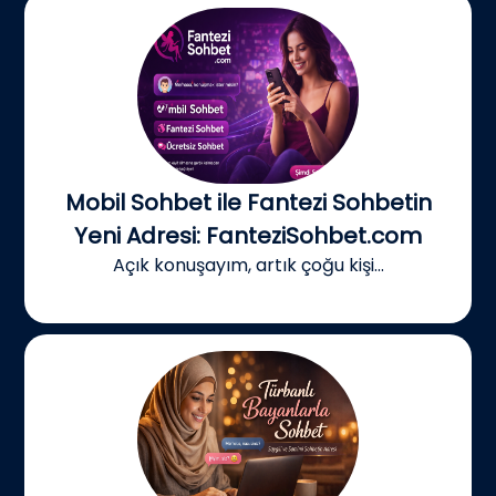
Mobil Sohbet ile Fantezi Sohbetin
Yeni Adresi: FanteziSohbet.com
Açık konuşayım, artık çoğu kişi...