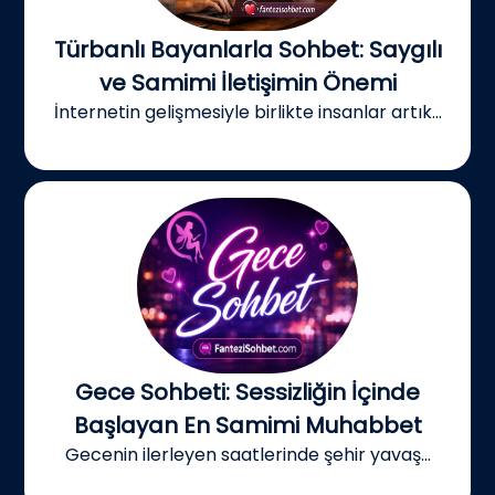
Türbanlı Bayanlarla Sohbet: Saygılı
ve Samimi İletişimin Önemi
İnternetin gelişmesiyle birlikte insanlar artık...
Gece Sohbeti: Sessizliğin İçinde
Başlayan En Samimi Muhabbet
Gecenin ilerleyen saatlerinde şehir yavaş...