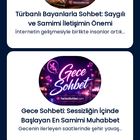
Türbanlı Bayanlarla Sohbet: Saygılı
ve Samimi İletişimin Önemi
İnternetin gelişmesiyle birlikte insanlar artık...
Gece Sohbeti: Sessizliğin İçinde
Başlayan En Samimi Muhabbet
Gecenin ilerleyen saatlerinde şehir yavaş...