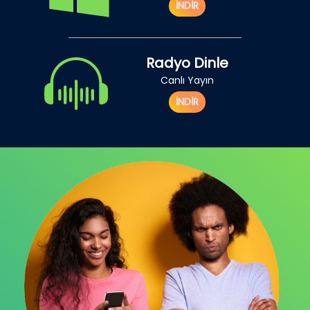
İNDİR
Radyo Dinle
Canlı Yayın
İNDİR