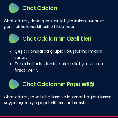
Chat Odaları
Chat odaları, daha genel bir iletişim imkanı sunar ve
geniş bir kullanıcı kitlesine hitap eder.
Chat Odalarının Özellikleri
Çeşitli konularda gruplar oluşturma imkanı
sunar.
Farklı kültürlerden insanlarla iletişim kurma
fırsatı verir.
Chat Odalarının Popülerliği
Chat odaları, mobil cihazların ve internet bağlantılarının
yaygınlaşmasıyla popülerliklerini arttırmıştır.