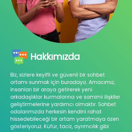
Hakkımızda
Biz, sizlere keyifli ve güvenli bir sohbet
ortamı sunmak için buradayız. Amacımız,
insanları bir araya getirerek yeni
arkadaşlıklar kurmalarına ve samimi ilişkiler
geliştirmelerine yardımcı olmaktır. Sohbet
odalarımızda herkesin kendini rahat
hissedebileceği bir ortam yaratmaya özen
gösteriyoruz. Küfür, taciz, ayrımcılık gibi