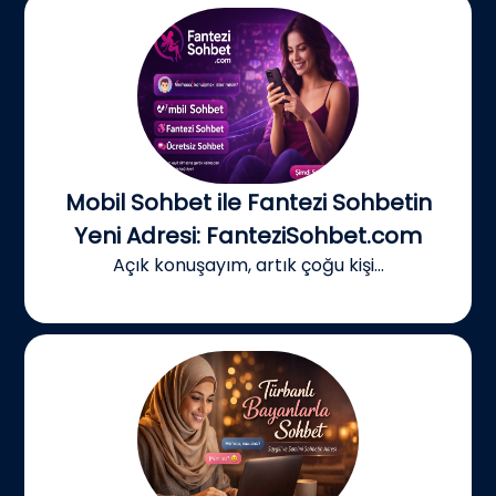
Mobil Sohbet ile Fantezi Sohbetin
Yeni Adresi: FanteziSohbet.com
Açık konuşayım, artık çoğu kişi...