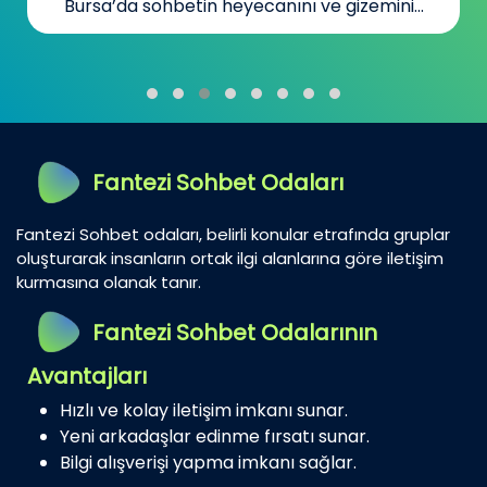
Bursa’da sohbetin heyecanını ve gizemini...
Fantezi Sohbet Odaları
Fantezi Sohbet odaları, belirli konular etrafında gruplar
oluşturarak insanların ortak ilgi alanlarına göre iletişim
kurmasına olanak tanır.
Fantezi Sohbet Odalarının
Avantajları
Hızlı ve kolay iletişim imkanı sunar.
Yeni arkadaşlar edinme fırsatı sunar.
Bilgi alışverişi yapma imkanı sağlar.