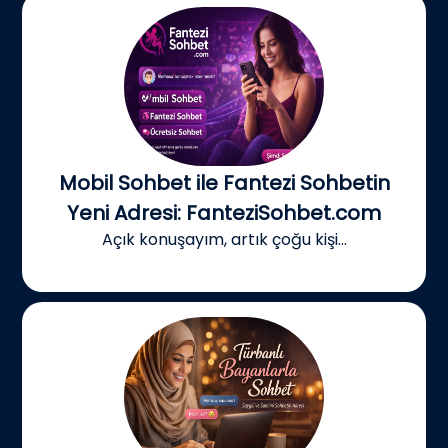
Mobil Sohbet ile Fantezi Sohbetin
Yeni Adresi: FanteziSohbet.com
Açık konuşayım, artık çoğu kişi...