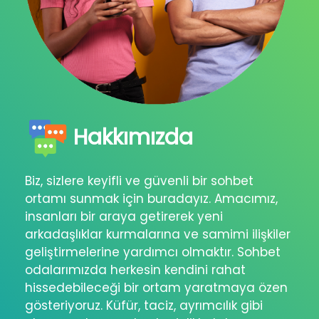
Hakkımızda
Biz, sizlere keyifli ve güvenli bir sohbet
ortamı sunmak için buradayız. Amacımız,
insanları bir araya getirerek yeni
arkadaşlıklar kurmalarına ve samimi ilişkiler
geliştirmelerine yardımcı olmaktır. Sohbet
odalarımızda herkesin kendini rahat
hissedebileceği bir ortam yaratmaya özen
gösteriyoruz. Küfür, taciz, ayrımcılık gibi