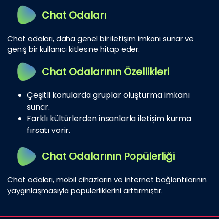
Chat Odaları
Chat odaları, daha genel bir iletişim imkanı sunar ve
geniş bir kullanıcı kitlesine hitap eder.
Chat Odalarının Özellikleri
Çeşitli konularda gruplar oluşturma imkanı
sunar.
Farklı kültürlerden insanlarla iletişim kurma
fırsatı verir.
Chat Odalarının Popülerliği
Chat odaları, mobil cihazların ve internet bağlantılarının
yaygınlaşmasıyla popülerliklerini arttırmıştır.