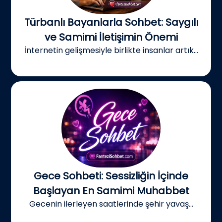
Türbanlı Bayanlarla Sohbet: Saygılı
ve Samimi İletişimin Önemi
İnternetin gelişmesiyle birlikte insanlar artık...
Gece Sohbeti: Sessizliğin İçinde
Başlayan En Samimi Muhabbet
Gecenin ilerleyen saatlerinde şehir yavaş...