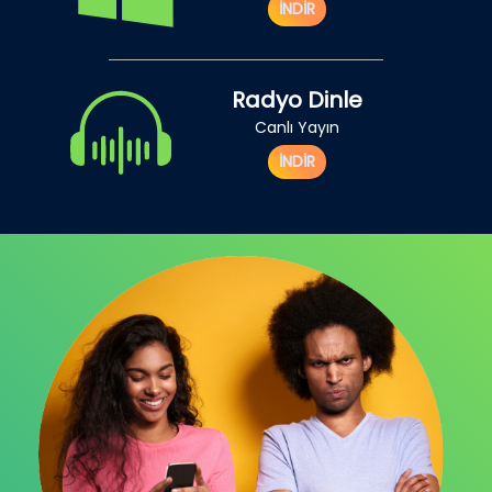
İNDİR
Radyo Dinle
Canlı Yayın
İNDİR