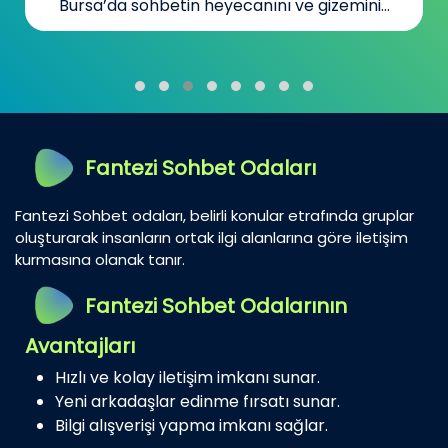
Bursa’da sohbetin heyecanını ve gizemini...
Fantezi Sohbet Odaları
Fantezi Sohbet odaları, belirli konular etrafında gruplar
oluşturarak insanların ortak ilgi alanlarına göre iletişim
kurmasına olanak tanır.
Fantezi Sohbet Odalarının
Avantajları
Hızlı ve kolay iletişim imkanı sunar.
Yeni arkadaşlar edinme fırsatı sunar.
Bilgi alışverişi yapma imkanı sağlar.