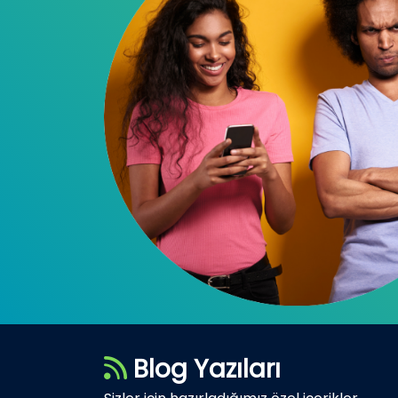
Blog Yazıları