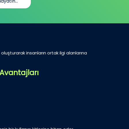
ayatın...
oluşturarak insanların ortak ilgi alanlarına
Avantajları