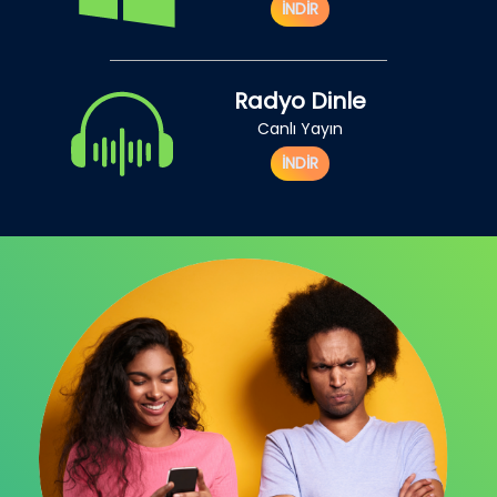
İNDİR
Radyo Dinle
Canlı Yayın
İNDİR