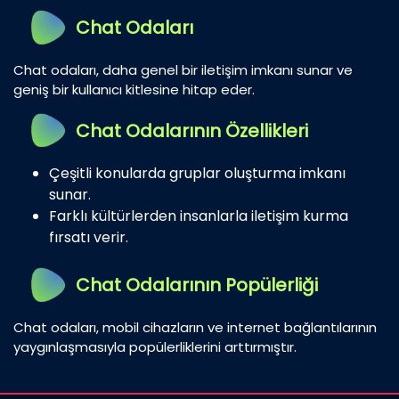
Chat Odaları
Chat odaları, daha genel bir iletişim imkanı sunar ve
geniş bir kullanıcı kitlesine hitap eder.
Chat Odalarının Özellikleri
Çeşitli konularda gruplar oluşturma imkanı
sunar.
Farklı kültürlerden insanlarla iletişim kurma
fırsatı verir.
Chat Odalarının Popülerliği
Chat odaları, mobil cihazların ve internet bağlantılarının
yaygınlaşmasıyla popülerliklerini arttırmıştır.