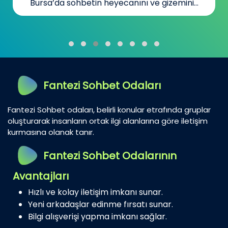
Bursa’da sohbetin heyecanını ve gizemini...
Fantezi Sohbet Odaları
Fantezi Sohbet odaları, belirli konular etrafında gruplar
oluşturarak insanların ortak ilgi alanlarına göre iletişim
kurmasına olanak tanır.
Fantezi Sohbet Odalarının
Avantajları
Hızlı ve kolay iletişim imkanı sunar.
Yeni arkadaşlar edinme fırsatı sunar.
Bilgi alışverişi yapma imkanı sağlar.