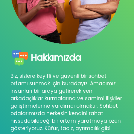
Hakkımızda
Biz, sizlere keyifli ve güvenli bir sohbet
ortamı sunmak için buradayız. Amacımız,
insanları bir araya getirerek yeni
arkadaşlıklar kurmalarına ve samimi ilişkiler
geliştirmelerine yardımcı olmaktır. Sohbet
odalarımızda herkesin kendini rahat
hissedebileceği bir ortam yaratmaya özen
gösteriyoruz. Küfür, taciz, ayrımcılık gibi