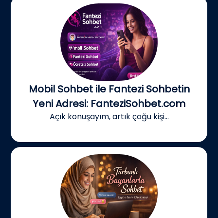
Mobil Sohbet ile Fantezi Sohbetin
Yeni Adresi: FanteziSohbet.com
Açık konuşayım, artık çoğu kişi...