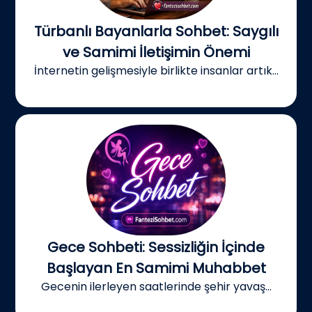
Türbanlı Bayanlarla Sohbet: Saygılı
ve Samimi İletişimin Önemi
İnternetin gelişmesiyle birlikte insanlar artık...
Gece Sohbeti: Sessizliğin İçinde
Başlayan En Samimi Muhabbet
Gecenin ilerleyen saatlerinde şehir yavaş...