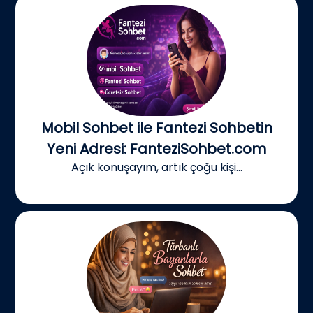
Mobil Sohbet ile Fantezi Sohbetin
Yeni Adresi: FanteziSohbet.com
Açık konuşayım, artık çoğu kişi...