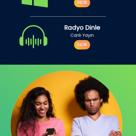
İNDİR
Radyo Dinle
Canlı Yayın
İNDİR