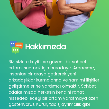
Hakkımızda
Biz, sizlere keyifli ve güvenli bir sohbet
ortamı sunmak için buradayız. Amacımız,
insanları bir araya getirerek yeni
arkadaşlıklar kurmalarına ve samimi ilişkiler
geliştirmelerine yardımcı olmaktır. Sohbet
odalarımızda herkesin kendini rahat
hissedebileceği bir ortam yaratmaya özen
gösteriyoruz. Küfür, taciz, ayrımcılık gibi