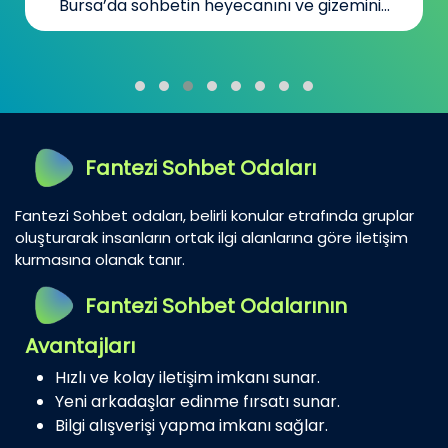
Bursa’da sohbetin heyecanını ve gizemini...
Fantezi Sohbet Odaları
Fantezi Sohbet odaları, belirli konular etrafında gruplar
oluşturarak insanların ortak ilgi alanlarına göre iletişim
kurmasına olanak tanır.
Fantezi Sohbet Odalarının
Avantajları
Hızlı ve kolay iletişim imkanı sunar.
Yeni arkadaşlar edinme fırsatı sunar.
Bilgi alışverişi yapma imkanı sağlar.