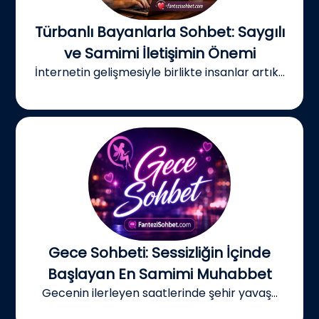
Türbanlı Bayanlarla Sohbet: Saygılı
ve Samimi İletişimin Önemi
İnternetin gelişmesiyle birlikte insanlar artık...
Gece Sohbeti: Sessizliğin İçinde
Başlayan En Samimi Muhabbet
Gecenin ilerleyen saatlerinde şehir yavaş...