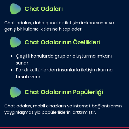
Chat Odaları
Chat odaları, daha genel bir iletişim imkanı sunar ve
geniş bir kullanıcı kitlesine hitap eder.
Chat Odalarının Özellikleri
Çeşitli konularda gruplar oluşturma imkanı
sunar.
Farklı kültürlerden insanlarla iletişim kurma
fırsatı verir.
Chat Odalarının Popülerliği
Chat odaları, mobil cihazların ve internet bağlantılarının
yaygınlaşmasıyla popülerliklerini arttırmıştır.