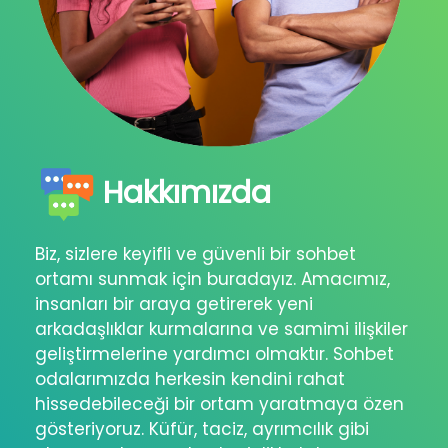
Hakkımızda
Biz, sizlere keyifli ve güvenli bir sohbet
ortamı sunmak için buradayız. Amacımız,
insanları bir araya getirerek yeni
arkadaşlıklar kurmalarına ve samimi ilişkiler
geliştirmelerine yardımcı olmaktır. Sohbet
odalarımızda herkesin kendini rahat
hissedebileceği bir ortam yaratmaya özen
gösteriyoruz. Küfür, taciz, ayrımcılık gibi