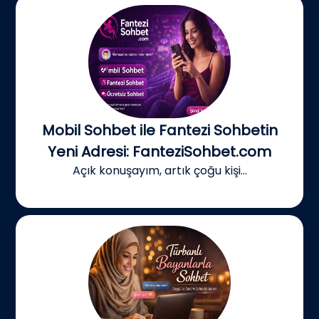
Mobil Sohbet ile Fantezi Sohbetin
Yeni Adresi: FanteziSohbet.com
Açık konuşayım, artık çoğu kişi...