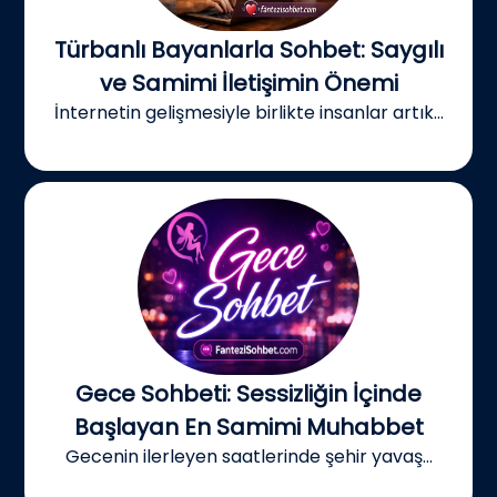
Türbanlı Bayanlarla Sohbet: Saygılı
ve Samimi İletişimin Önemi
İnternetin gelişmesiyle birlikte insanlar artık...
Gece Sohbeti: Sessizliğin İçinde
Başlayan En Samimi Muhabbet
Gecenin ilerleyen saatlerinde şehir yavaş...