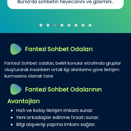
Bursa’da sohbetin heyecanını ve gizemini...
Fantezi Sohbet Odaları
Fantezi Sohbet odaları, belirli konular etrafında gruplar
oluşturarak insanların ortak ilgi alanlarına göre iletişim
kurmasına olanak tanır.
Fantezi Sohbet Odalarının
Avantajları
Hızlı ve kolay iletişim imkanı sunar.
Yeni arkadaşlar edinme fırsatı sunar.
Bilgi alışverişi yapma imkanı sağlar.