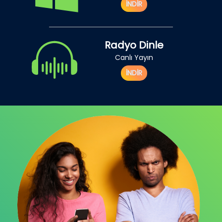
İNDİR
Radyo Dinle
Canlı Yayın
İNDİR