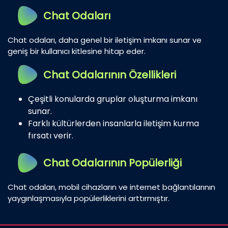
Chat Odaları
Chat odaları, daha genel bir iletişim imkanı sunar ve
geniş bir kullanıcı kitlesine hitap eder.
Chat Odalarının Özellikleri
Çeşitli konularda gruplar oluşturma imkanı
sunar.
Farklı kültürlerden insanlarla iletişim kurma
fırsatı verir.
Chat Odalarının Popülerliği
Chat odaları, mobil cihazların ve internet bağlantılarının
yaygınlaşmasıyla popülerliklerini arttırmıştır.