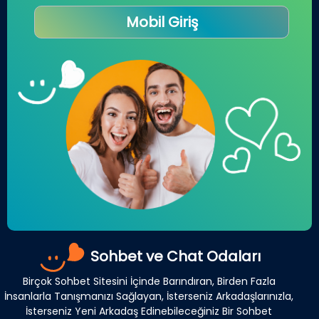
Mobil Giriş
Sohbet ve Chat Odaları
Birçok Sohbet Sitesini İçinde Barındıran, Birden Fazla
İnsanlarla Tanışmanızı Sağlayan, İsterseniz Arkadaşlarınızla,
İsterseniz Yeni Arkadaş Edinebileceğiniz Bir Sohbet