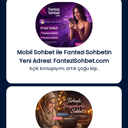
Mobil Sohbet ile Fantezi Sohbetin
Yeni Adresi: FanteziSohbet.com
Açık konuşayım, artık çoğu kişi...