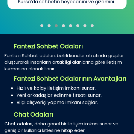
Bursa’da sohbetin heyecanını ve gizemini...
Fantezi Sohbet Odaları
Fantezi Sohbet odaları, belirli konular etrafında gruplar
oluşturarak insanların ortak ilgi alanlarına göre iletişim
kurmasına olanak tanır.
Fantezi Sohbet Odalarının Avantajları
Hızlı ve kolay iletişim imkanı sunar.
Yeni arkadaşlar edinme fırsatı sunar.
Bilgi alışverişi yapma imkanı sağlar.
Chat Odaları
Chat odaları, daha genel bir iletişim imkanı sunar ve
geniş bir kullanıcı kitlesine hitap eder.