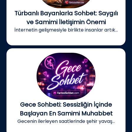
Türbanlı Bayanlarla Sohbet: Saygılı
ve Samimi İletişimin Önemi
İnternetin gelişmesiyle birlikte insanlar artık...
Gece Sohbeti: Sessizliğin İçinde
Başlayan En Samimi Muhabbet
Gecenin ilerleyen saatlerinde şehir yavaş...