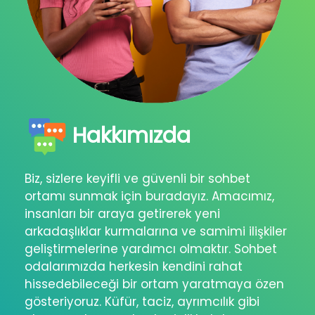
Hakkımızda
Biz, sizlere keyifli ve güvenli bir sohbet
ortamı sunmak için buradayız. Amacımız,
insanları bir araya getirerek yeni
arkadaşlıklar kurmalarına ve samimi ilişkiler
geliştirmelerine yardımcı olmaktır. Sohbet
odalarımızda herkesin kendini rahat
hissedebileceği bir ortam yaratmaya özen
gösteriyoruz. Küfür, taciz, ayrımcılık gibi