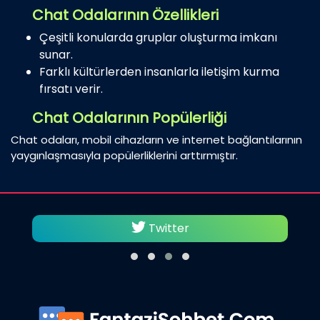
Chat Odalarının Özellikleri
Çeşitli konularda gruplar oluşturma imkanı
sunar.
Farklı kültürlerden insanlarla iletişim kurma
fırsatı verir.
Chat Odalarının Popülerliği
Chat odaları, mobil cihazların ve internet bağlantılarının
yaygınlaşmasıyla popülerliklerini arttırmıştır.
Twitter