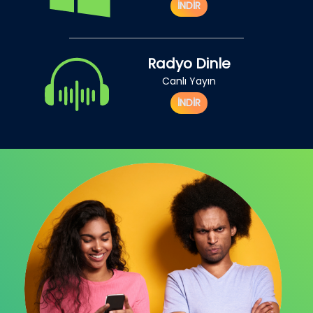
İNDİR
Radyo Dinle
Canlı Yayın
İNDİR