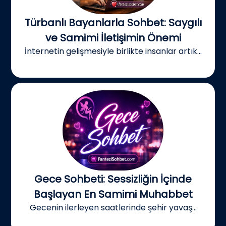
Türbanlı Bayanlarla Sohbet: Saygılı
ve Samimi İletişimin Önemi
İnternetin gelişmesiyle birlikte insanlar artık...
Gece Sohbeti: Sessizliğin İçinde
Başlayan En Samimi Muhabbet
Gecenin ilerleyen saatlerinde şehir yavaş...