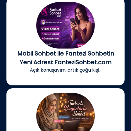
Mobil Sohbet ile Fantezi Sohbetin
Yeni Adresi: FanteziSohbet.com
Açık konuşayım, artık çoğu kişi...