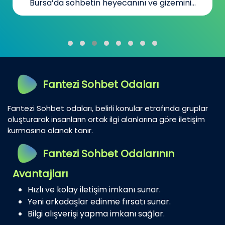
Bursa’da sohbetin heyecanını ve gizemini...
Fantezi Sohbet Odaları
Fantezi Sohbet odaları, belirli konular etrafında gruplar
oluşturarak insanların ortak ilgi alanlarına göre iletişim
kurmasına olanak tanır.
Fantezi Sohbet Odalarının
Avantajları
Hızlı ve kolay iletişim imkanı sunar.
Yeni arkadaşlar edinme fırsatı sunar.
Bilgi alışverişi yapma imkanı sağlar.