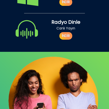
İNDİR
Radyo Dinle
Canlı Yayın
İNDİR