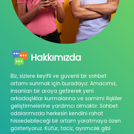
Hakkımızda
Biz, sizlere keyifli ve güvenli bir sohbet
ortamı sunmak için buradayız. Amacımız,
insanları bir araya getirerek yeni
arkadaşlıklar kurmalarına ve samimi ilişkiler
geliştirmelerine yardımcı olmaktır. Sohbet
odalarımızda herkesin kendini rahat
hissedebileceği bir ortam yaratmaya özen
gösteriyoruz. Küfür, taciz, ayrımcılık gibi