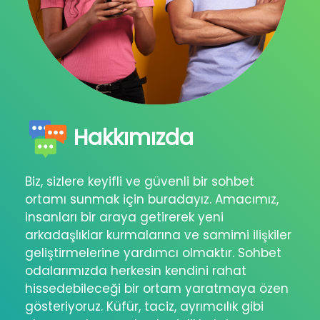
Hakkımızda
Biz, sizlere keyifli ve güvenli bir sohbet
ortamı sunmak için buradayız. Amacımız,
insanları bir araya getirerek yeni
arkadaşlıklar kurmalarına ve samimi ilişkiler
geliştirmelerine yardımcı olmaktır. Sohbet
odalarımızda herkesin kendini rahat
hissedebileceği bir ortam yaratmaya özen
gösteriyoruz. Küfür, taciz, ayrımcılık gibi