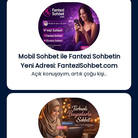
Mobil Sohbet ile Fantezi Sohbetin
Yeni Adresi: FanteziSohbet.com
Açık konuşayım, artık çoğu kişi...