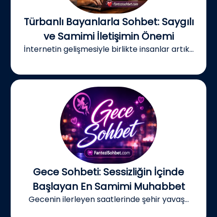
Türbanlı Bayanlarla Sohbet: Saygılı
ve Samimi İletişimin Önemi
İnternetin gelişmesiyle birlikte insanlar artık...
Gece Sohbeti: Sessizliğin İçinde
Başlayan En Samimi Muhabbet
Gecenin ilerleyen saatlerinde şehir yavaş...