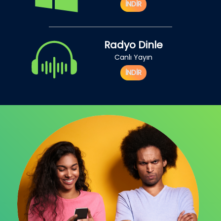
İNDİR
Radyo Dinle
Canlı Yayın
İNDİR