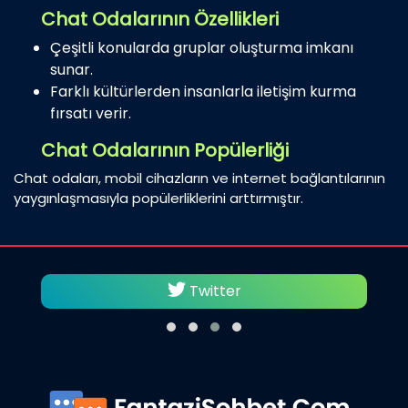
Chat Odalarının Özellikleri
Çeşitli konularda gruplar oluşturma imkanı
sunar.
Farklı kültürlerden insanlarla iletişim kurma
fırsatı verir.
Chat Odalarının Popülerliği
Chat odaları, mobil cihazların ve internet bağlantılarının
yaygınlaşmasıyla popülerliklerini arttırmıştır.
Twitter