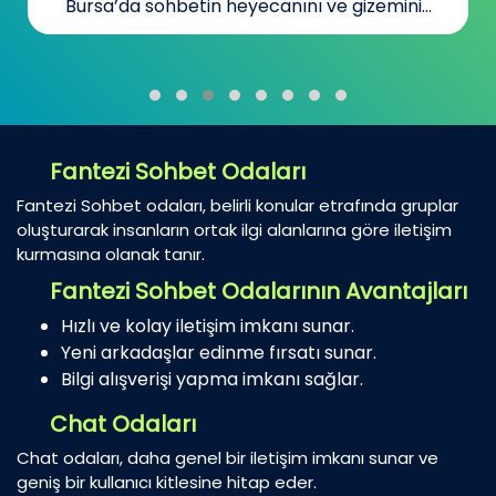
Bursa’da sohbetin heyecanını ve gizemini...
Fantezi Sohbet Odaları
Fantezi Sohbet odaları, belirli konular etrafında gruplar
oluşturarak insanların ortak ilgi alanlarına göre iletişim
kurmasına olanak tanır.
Fantezi Sohbet Odalarının Avantajları
Hızlı ve kolay iletişim imkanı sunar.
Yeni arkadaşlar edinme fırsatı sunar.
Bilgi alışverişi yapma imkanı sağlar.
Chat Odaları
Chat odaları, daha genel bir iletişim imkanı sunar ve
geniş bir kullanıcı kitlesine hitap eder.