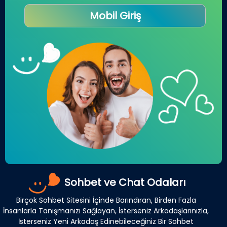
Mobil Giriş
Sohbet ve Chat Odaları
Birçok Sohbet Sitesini İçinde Barındıran, Birden Fazla
İnsanlarla Tanışmanızı Sağlayan, İsterseniz Arkadaşlarınızla,
İsterseniz Yeni Arkadaş Edinebileceğiniz Bir Sohbet