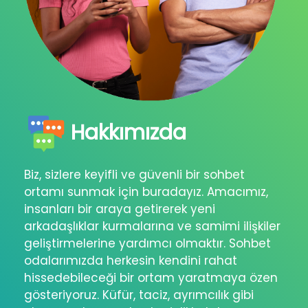
Hakkımızda
Biz, sizlere keyifli ve güvenli bir sohbet
ortamı sunmak için buradayız. Amacımız,
insanları bir araya getirerek yeni
arkadaşlıklar kurmalarına ve samimi ilişkiler
geliştirmelerine yardımcı olmaktır. Sohbet
odalarımızda herkesin kendini rahat
hissedebileceği bir ortam yaratmaya özen
gösteriyoruz. Küfür, taciz, ayrımcılık gibi