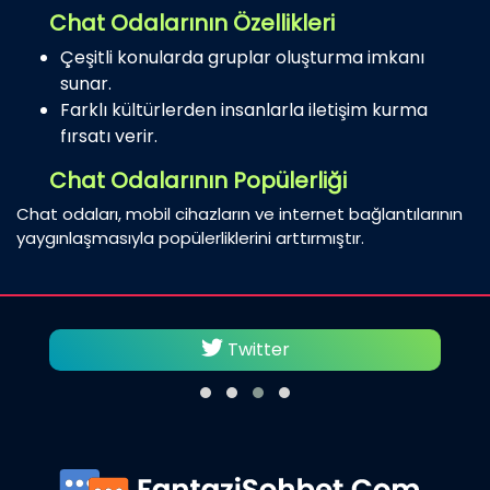
Chat Odalarının Özellikleri
Çeşitli konularda gruplar oluşturma imkanı
sunar.
Farklı kültürlerden insanlarla iletişim kurma
fırsatı verir.
Chat Odalarının Popülerliği
Chat odaları, mobil cihazların ve internet bağlantılarının
yaygınlaşmasıyla popülerliklerini arttırmıştır.
Twitter