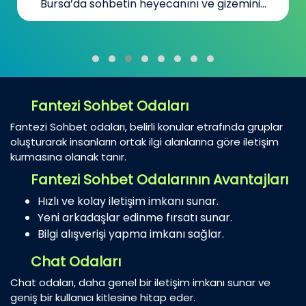
Bursa’da sohbetin heyecanını ve gizemini...
Fantezi Sohbet Odaları
Fantezi Sohbet odaları, belirli konular etrafında gruplar
oluşturarak insanların ortak ilgi alanlarına göre iletişim
kurmasına olanak tanır.
Fantezi Sohbet Odalarının Avantajları
Hızlı ve kolay iletişim imkanı sunar.
Yeni arkadaşlar edinme fırsatı sunar.
Bilgi alışverişi yapma imkanı sağlar.
Chat Odaları
Chat odaları, daha genel bir iletişim imkanı sunar ve
geniş bir kullanıcı kitlesine hitap eder.