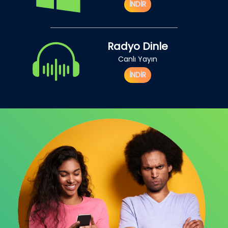
İNDİR
Radyo Dinle
Canlı Yayın
İNDİR