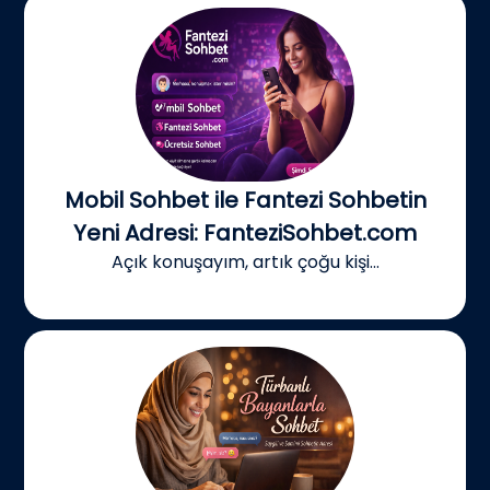
Mobil Sohbet ile Fantezi Sohbetin
Yeni Adresi: FanteziSohbet.com
Açık konuşayım, artık çoğu kişi...