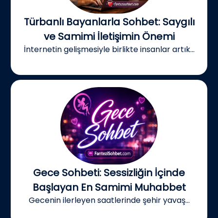
Türbanlı Bayanlarla Sohbet: Saygılı
ve Samimi İletişimin Önemi
İnternetin gelişmesiyle birlikte insanlar artık...
Gece Sohbeti: Sessizliğin İçinde
Başlayan En Samimi Muhabbet
Gecenin ilerleyen saatlerinde şehir yavaş...