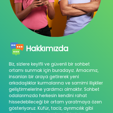
Hakkımızda
Biz, sizlere keyifli ve güvenli bir sohbet
ortamı sunmak için buradayız. Amacımız,
insanları bir araya getirerek yeni
arkadaşlıklar kurmalarına ve samimi ilişkiler
geliştirmelerine yardımcı olmaktır. Sohbet
odalarımızda herkesin kendini rahat
hissedebileceği bir ortam yaratmaya özen
gösteriyoruz. Küfür, taciz, ayrımcılık gibi