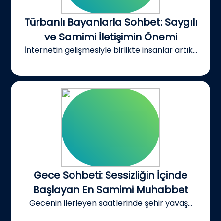
Türbanlı Bayanlarla Sohbet: Saygılı
ve Samimi İletişimin Önemi
İnternetin gelişmesiyle birlikte insanlar artık...
Gece Sohbeti: Sessizliğin İçinde
Başlayan En Samimi Muhabbet
Gecenin ilerleyen saatlerinde şehir yavaş...