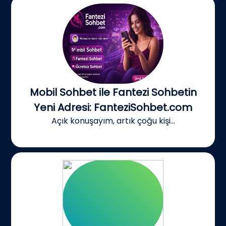
Mobil Sohbet ile Fantezi Sohbetin
Yeni Adresi: FanteziSohbet.com
Açık konuşayım, artık çoğu kişi...