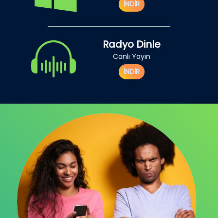
İNDİR
Radyo Dinle
Canlı Yayın
İNDİR