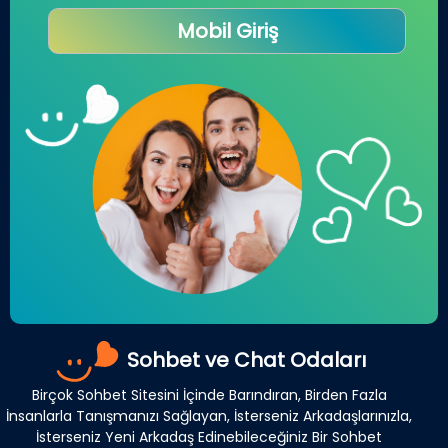
Mobil Giriş
Sohbet ve Chat Odaları
Birçok Sohbet Sitesini İçinde Barındıran, Birden Fazla
İnsanlarla Tanışmanızı Sağlayan, İsterseniz Arkadaşlarınızla,
İsterseniz Yeni Arkadaş Edinebileceğiniz Bir Sohbet