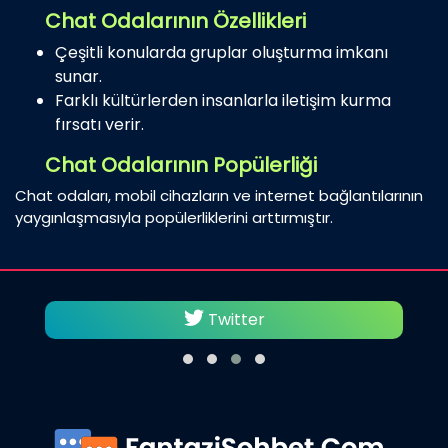
Chat Odalarının Özellikleri
Çeşitli konularda gruplar oluşturma imkanı
sunar.
Farklı kültürlerden insanlarla iletişim kurma
fırsatı verir.
Chat Odalarının Popülerliği
Chat odaları, mobil cihazların ve internet bağlantılarının
yaygınlaşmasıyla popülerliklerini arttırmıştır.
Facebook