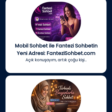
Mobil Sohbet ile Fantezi Sohbetin
Yeni Adresi: FanteziSohbet.com
Açık konuşayım, artık çoğu kişi...