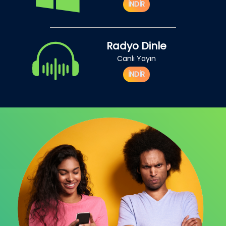
İNDİR
Radyo Dinle
Canlı Yayın
İNDİR