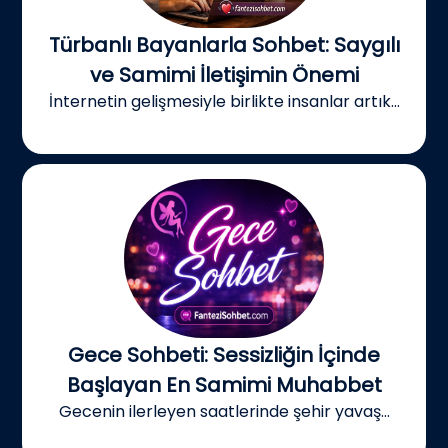
Türbanlı Bayanlarla Sohbet: Saygılı
ve Samimi İletişimin Önemi
İnternetin gelişmesiyle birlikte insanlar artık...
Gece Sohbeti: Sessizliğin İçinde
Başlayan En Samimi Muhabbet
Gecenin ilerleyen saatlerinde şehir yavaş...