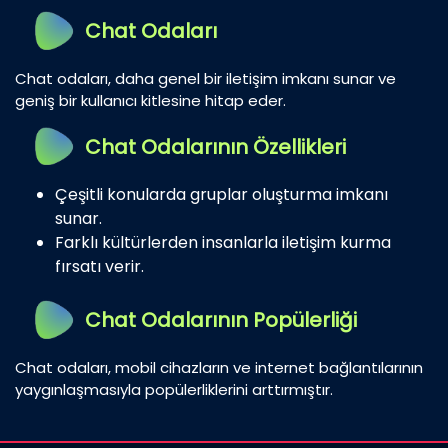
Chat Odaları
Chat odaları, daha genel bir iletişim imkanı sunar ve
geniş bir kullanıcı kitlesine hitap eder.
Chat Odalarının Özellikleri
Çeşitli konularda gruplar oluşturma imkanı
sunar.
Farklı kültürlerden insanlarla iletişim kurma
fırsatı verir.
Chat Odalarının Popülerliği
Chat odaları, mobil cihazların ve internet bağlantılarının
yaygınlaşmasıyla popülerliklerini arttırmıştır.