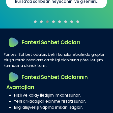
Bursa’da sohbetin heyecanını ve gizemini...
Fantezi Sohbet Odaları
Fantezi Sohbet odaları, belirli konular etrafında gruplar
oluşturarak insanların ortak ilgi alanlarına göre iletişim
kurmasına olanak tanır.
Fantezi Sohbet Odalarının
Avantajları
Hızlı ve kolay iletişim imkanı sunar.
Yeni arkadaşlar edinme fırsatı sunar.
Bilgi alışverişi yapma imkanı sağlar.