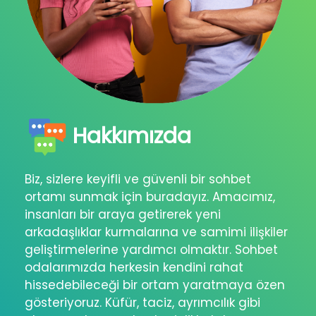
Hakkımızda
Biz, sizlere keyifli ve güvenli bir sohbet
ortamı sunmak için buradayız. Amacımız,
insanları bir araya getirerek yeni
arkadaşlıklar kurmalarına ve samimi ilişkiler
geliştirmelerine yardımcı olmaktır. Sohbet
odalarımızda herkesin kendini rahat
hissedebileceği bir ortam yaratmaya özen
gösteriyoruz. Küfür, taciz, ayrımcılık gibi