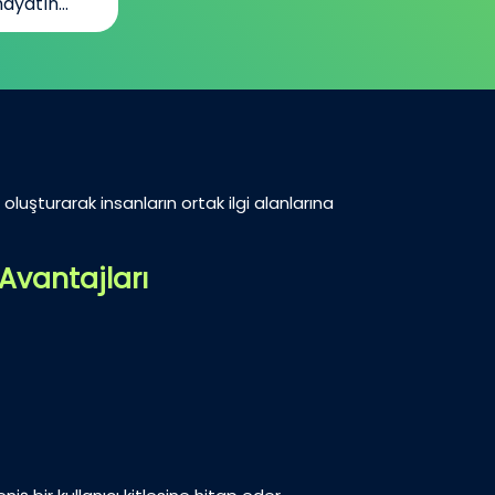
ayatın...
oluşturarak insanların ortak ilgi alanlarına
Avantajları