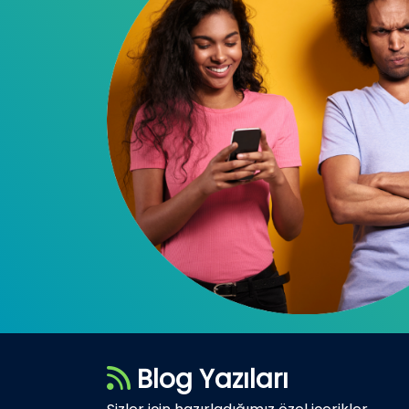
Blog Yazıları