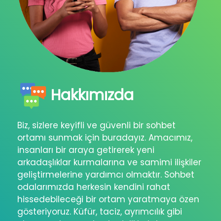
Hakkımızda
Biz, sizlere keyifli ve güvenli bir sohbet
ortamı sunmak için buradayız. Amacımız,
insanları bir araya getirerek yeni
arkadaşlıklar kurmalarına ve samimi ilişkiler
geliştirmelerine yardımcı olmaktır. Sohbet
odalarımızda herkesin kendini rahat
hissedebileceği bir ortam yaratmaya özen
gösteriyoruz. Küfür, taciz, ayrımcılık gibi