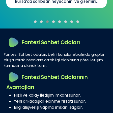
Bursa’da sohbetin heyecanını ve gizemini...
Fantezi Sohbet Odaları
Fantezi Sohbet odaları, belirli konular etrafında gruplar
oluşturarak insanların ortak ilgi alanlarına göre iletişim
kurmasına olanak tanır.
Fantezi Sohbet Odalarının
Avantajları
Hızlı ve kolay iletişim imkanı sunar.
Yeni arkadaşlar edinme fırsatı sunar.
Bilgi alışverişi yapma imkanı sağlar.