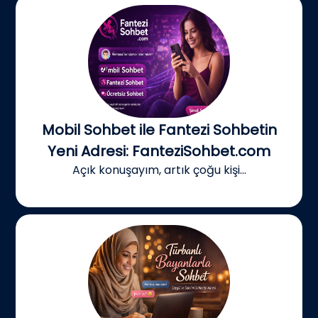
Mobil Sohbet ile Fantezi Sohbetin
Yeni Adresi: FanteziSohbet.com
Açık konuşayım, artık çoğu kişi...