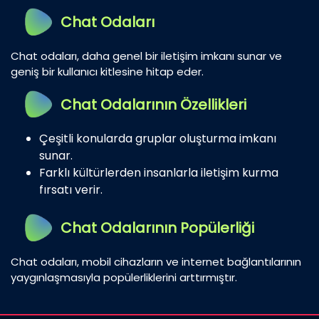
Chat Odaları
Chat odaları, daha genel bir iletişim imkanı sunar ve
geniş bir kullanıcı kitlesine hitap eder.
Chat Odalarının Özellikleri
Çeşitli konularda gruplar oluşturma imkanı
sunar.
Farklı kültürlerden insanlarla iletişim kurma
fırsatı verir.
Chat Odalarının Popülerliği
Chat odaları, mobil cihazların ve internet bağlantılarının
yaygınlaşmasıyla popülerliklerini arttırmıştır.