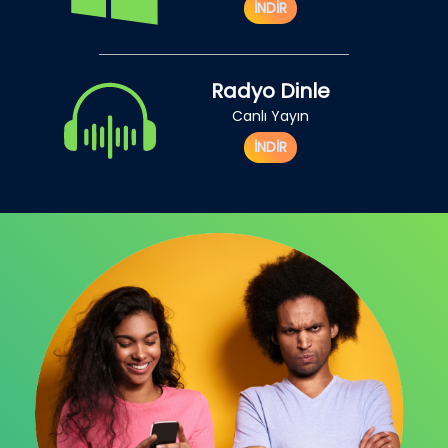
İNDİR
Radyo Dinle
Canlı Yayın
İNDİR