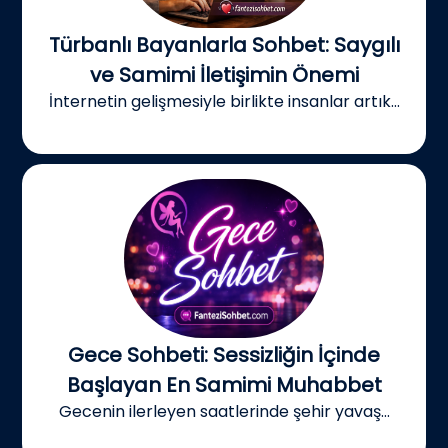
Türbanlı Bayanlarla Sohbet: Saygılı
ve Samimi İletişimin Önemi
İnternetin gelişmesiyle birlikte insanlar artık...
Gece Sohbeti: Sessizliğin İçinde
Başlayan En Samimi Muhabbet
Gecenin ilerleyen saatlerinde şehir yavaş...