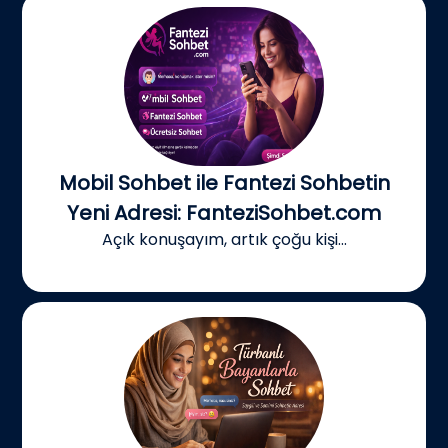
Mobil Sohbet ile Fantezi Sohbetin
Yeni Adresi: FanteziSohbet.com
Açık konuşayım, artık çoğu kişi...