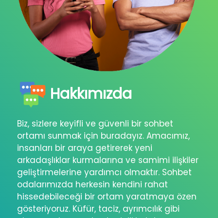
Hakkımızda
Biz, sizlere keyifli ve güvenli bir sohbet
ortamı sunmak için buradayız. Amacımız,
insanları bir araya getirerek yeni
arkadaşlıklar kurmalarına ve samimi ilişkiler
geliştirmelerine yardımcı olmaktır. Sohbet
odalarımızda herkesin kendini rahat
hissedebileceği bir ortam yaratmaya özen
gösteriyoruz. Küfür, taciz, ayrımcılık gibi