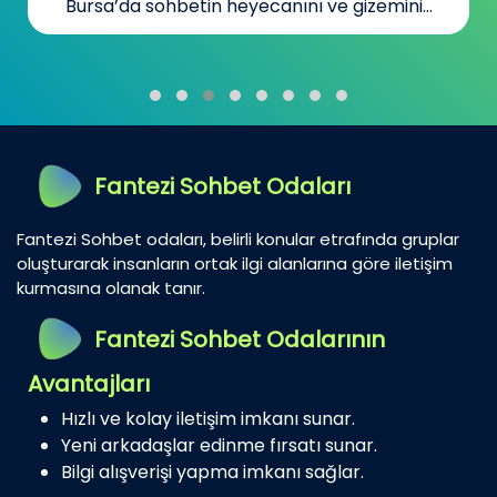
Bursa’da sohbetin heyecanını ve gizemini...
Fantezi Sohbet Odaları
Fantezi Sohbet odaları, belirli konular etrafında gruplar
oluşturarak insanların ortak ilgi alanlarına göre iletişim
kurmasına olanak tanır.
Fantezi Sohbet Odalarının
Avantajları
Hızlı ve kolay iletişim imkanı sunar.
Yeni arkadaşlar edinme fırsatı sunar.
Bilgi alışverişi yapma imkanı sağlar.