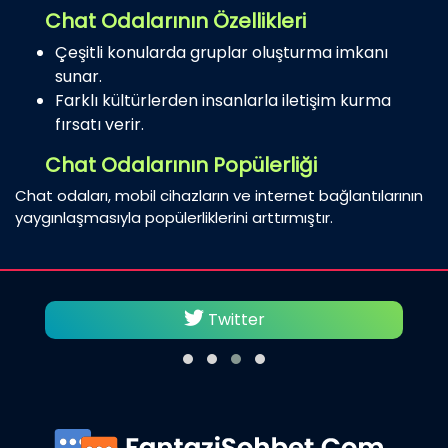
Chat Odalarının Özellikleri
Çeşitli konularda gruplar oluşturma imkanı
sunar.
Farklı kültürlerden insanlarla iletişim kurma
fırsatı verir.
Chat Odalarının Popülerliği
Chat odaları, mobil cihazların ve internet bağlantılarının
yaygınlaşmasıyla popülerliklerini arttırmıştır.
Facebook