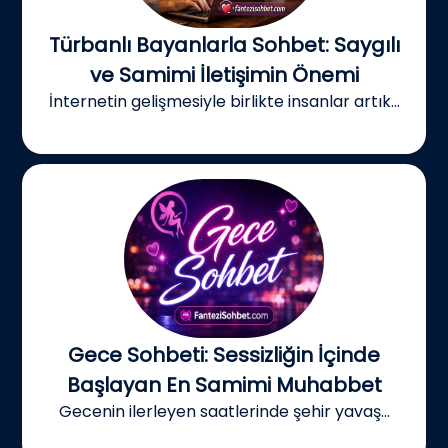
Türbanlı Bayanlarla Sohbet: Saygılı
ve Samimi İletişimin Önemi
İnternetin gelişmesiyle birlikte insanlar artık...
Gece Sohbeti: Sessizliğin İçinde
Başlayan En Samimi Muhabbet
Gecenin ilerleyen saatlerinde şehir yavaş...