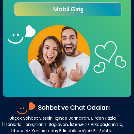
Mobil Giriş
Sohbet ve Chat Odaları
Birçok Sohbet Sitesini İçinde Barındıran, Birden Fazla
İnsanlarla Tanışmanızı Sağlayan, İsterseniz Arkadaşlarınızla,
İsterseniz Yeni Arkadaş Edinebileceğiniz Bir Sohbet