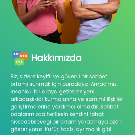
Hakkımızda
Biz, sizlere keyifli ve güvenli bir sohbet
ortamı sunmak için buradayız. Amacımız,
insanları bir araya getirerek yeni
arkadaşlıklar kurmalarına ve samimi ilişkiler
geliştirmelerine yardımcı olmaktır. Sohbet
odalarımızda herkesin kendini rahat
hissedebileceği bir ortam yaratmaya özen
gösteriyoruz. Küfür, taciz, ayrımcılık gibi