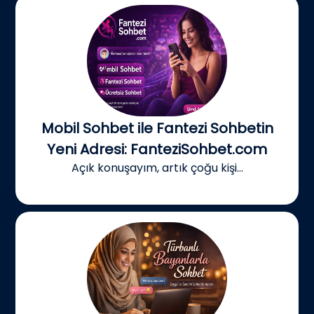
Mobil Sohbet ile Fantezi Sohbetin
Yeni Adresi: FanteziSohbet.com
Açık konuşayım, artık çoğu kişi...