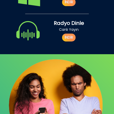
İNDİR
Radyo Dinle
Canlı Yayın
İNDİR