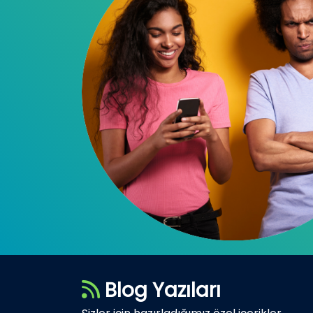
Blog Yazıları