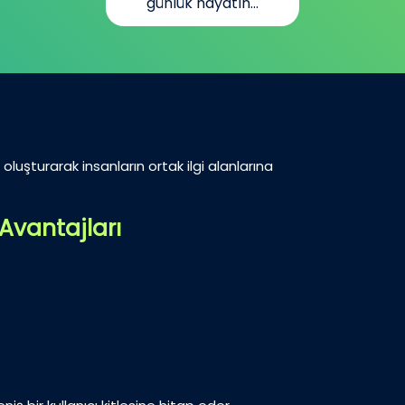
ayatın...
oluşturarak insanların ortak ilgi alanlarına
Avantajları