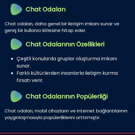
Chat Odaları
Chat odaları, daha genel bir iletişim imkanı sunar ve
geniş bir kullanıcı kitlesine hitap eder.
Chat Odalarının Özellikleri
Çeşitli konularda gruplar oluşturma imkanı
sunar.
Farklı kültürlerden insanlarla iletişim kurma
fırsatı verir.
Chat Odalarının Popülerliği
Chat odaları, mobil cihazların ve internet bağlantılarının
yaygınlaşmasıyla popülerliklerini arttırmıştır.