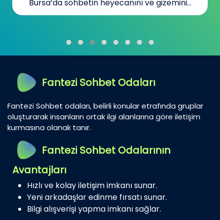
Bursa’da sohbetin heyecanını ve gizemini...
Fantezi Sohbet Odaları
Fantezi Sohbet odaları, belirli konular etrafında gruplar
oluşturarak insanların ortak ilgi alanlarına göre iletişim
kurmasına olanak tanır.
Fantezi Sohbet Odalarının
Avantajları
Hızlı ve kolay iletişim imkanı sunar.
Yeni arkadaşlar edinme fırsatı sunar.
Bilgi alışverişi yapma imkanı sağlar.