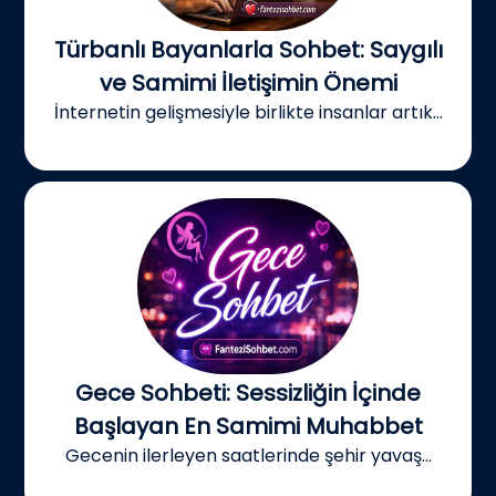
Türbanlı Bayanlarla Sohbet: Saygılı
ve Samimi İletişimin Önemi
İnternetin gelişmesiyle birlikte insanlar artık...
Gece Sohbeti: Sessizliğin İçinde
Başlayan En Samimi Muhabbet
Gecenin ilerleyen saatlerinde şehir yavaş...