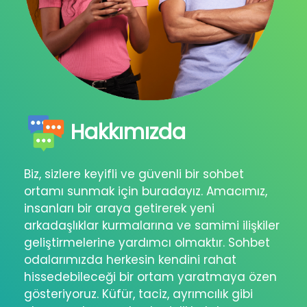
Hakkımızda
Biz, sizlere keyifli ve güvenli bir sohbet
ortamı sunmak için buradayız. Amacımız,
insanları bir araya getirerek yeni
arkadaşlıklar kurmalarına ve samimi ilişkiler
geliştirmelerine yardımcı olmaktır. Sohbet
odalarımızda herkesin kendini rahat
hissedebileceği bir ortam yaratmaya özen
gösteriyoruz. Küfür, taciz, ayrımcılık gibi