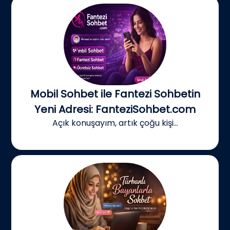
Mobil Sohbet ile Fantezi Sohbetin
Yeni Adresi: FanteziSohbet.com
Açık konuşayım, artık çoğu kişi...