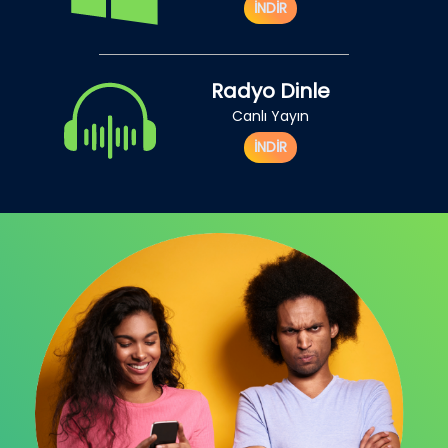
İNDİR
Radyo Dinle
Canlı Yayın
İNDİR