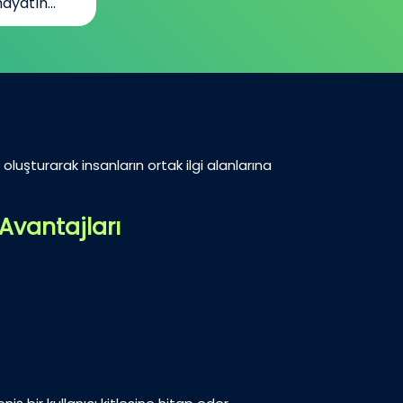
ayatın...
oluşturarak insanların ortak ilgi alanlarına
Avantajları