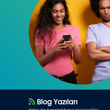
Blog Yazıları