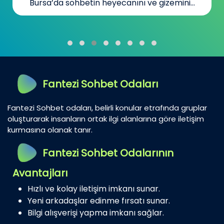
Bursa’da sohbetin heyecanını ve gizemini...
Fantezi Sohbet Odaları
Fantezi Sohbet odaları, belirli konular etrafında gruplar
oluşturarak insanların ortak ilgi alanlarına göre iletişim
kurmasına olanak tanır.
Fantezi Sohbet Odalarının
Avantajları
Hızlı ve kolay iletişim imkanı sunar.
Yeni arkadaşlar edinme fırsatı sunar.
Bilgi alışverişi yapma imkanı sağlar.