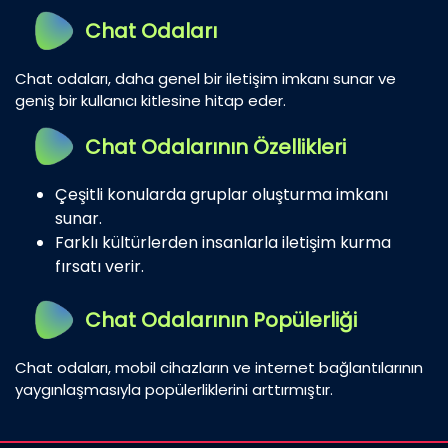
Chat Odaları
Chat odaları, daha genel bir iletişim imkanı sunar ve
geniş bir kullanıcı kitlesine hitap eder.
Chat Odalarının Özellikleri
Çeşitli konularda gruplar oluşturma imkanı
sunar.
Farklı kültürlerden insanlarla iletişim kurma
fırsatı verir.
Chat Odalarının Popülerliği
Chat odaları, mobil cihazların ve internet bağlantılarının
yaygınlaşmasıyla popülerliklerini arttırmıştır.