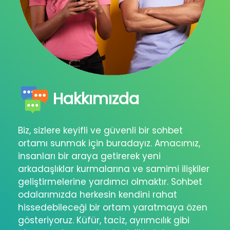
Hakkımızda
Biz, sizlere keyifli ve güvenli bir sohbet
ortamı sunmak için buradayız. Amacımız,
insanları bir araya getirerek yeni
arkadaşlıklar kurmalarına ve samimi ilişkiler
geliştirmelerine yardımcı olmaktır. Sohbet
odalarımızda herkesin kendini rahat
hissedebileceği bir ortam yaratmaya özen
gösteriyoruz. Küfür, taciz, ayrımcılık gibi