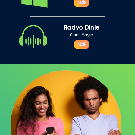
İNDİR
Radyo Dinle
Canlı Yayın
İNDİR