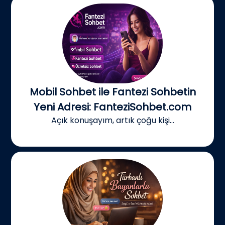
Mobil Sohbet ile Fantezi Sohbetin
Yeni Adresi: FanteziSohbet.com
Açık konuşayım, artık çoğu kişi...