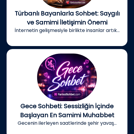
Türbanlı Bayanlarla Sohbet: Saygılı
ve Samimi İletişimin Önemi
İnternetin gelişmesiyle birlikte insanlar artık...
Gece Sohbeti: Sessizliğin İçinde
Başlayan En Samimi Muhabbet
Gecenin ilerleyen saatlerinde şehir yavaş...