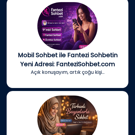
Mobil Sohbet ile Fantezi Sohbetin
Yeni Adresi: FanteziSohbet.com
Açık konuşayım, artık çoğu kişi...