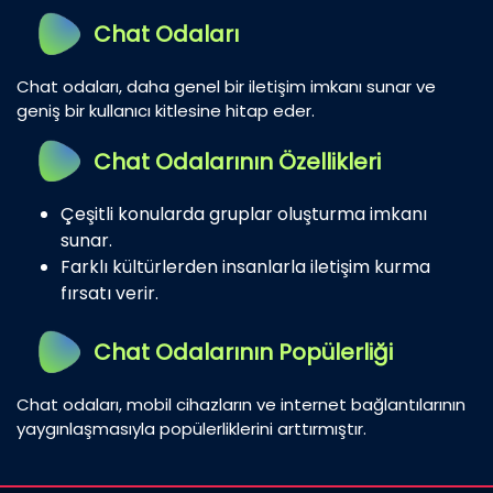
Chat Odaları
Chat odaları, daha genel bir iletişim imkanı sunar ve
geniş bir kullanıcı kitlesine hitap eder.
Chat Odalarının Özellikleri
Çeşitli konularda gruplar oluşturma imkanı
sunar.
Farklı kültürlerden insanlarla iletişim kurma
fırsatı verir.
Chat Odalarının Popülerliği
Chat odaları, mobil cihazların ve internet bağlantılarının
yaygınlaşmasıyla popülerliklerini arttırmıştır.