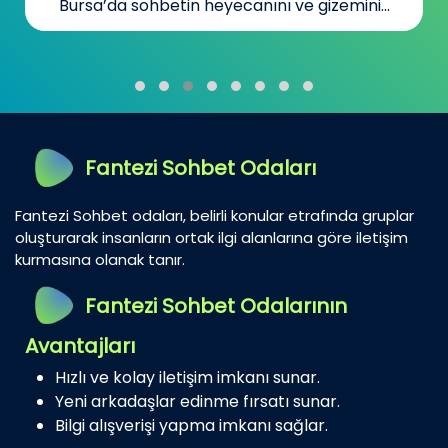
Bursa’da sohbetin heyecanını ve gizemini...
Fantezi Sohbet Odaları
Fantezi Sohbet odaları, belirli konular etrafında gruplar
oluşturarak insanların ortak ilgi alanlarına göre iletişim
kurmasına olanak tanır.
Fantezi Sohbet Odalarının
Avantajları
Hızlı ve kolay iletişim imkanı sunar.
Yeni arkadaşlar edinme fırsatı sunar.
Bilgi alışverişi yapma imkanı sağlar.