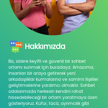
Hakkımızda
Biz, sizlere keyifli ve güvenli bir sohbet
ortamı sunmak için buradayız. Amacımız,
insanları bir araya getirerek yeni
arkadaşlıklar kurmalarına ve samimi ilişkiler
geliştirmelerine yardımcı olmaktır. Sohbet
odalarımızda herkesin kendini rahat
hissedebileceği bir ortam yaratmaya özen
gösteriyoruz. Küfür, taciz, ayrımcılık gibi