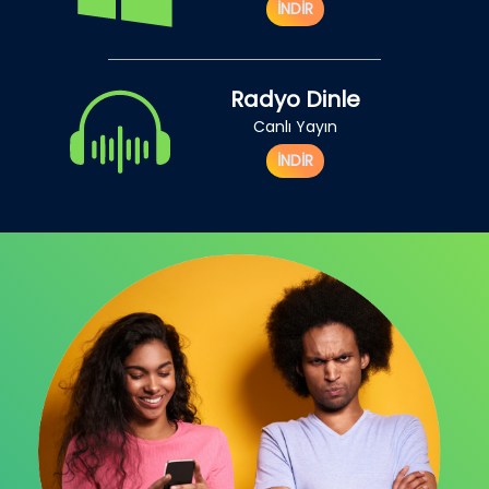
İNDİR
Radyo Dinle
Canlı Yayın
İNDİR