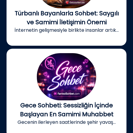
Türbanlı Bayanlarla Sohbet: Saygılı
ve Samimi İletişimin Önemi
İnternetin gelişmesiyle birlikte insanlar artık...
Gece Sohbeti: Sessizliğin İçinde
Başlayan En Samimi Muhabbet
Gecenin ilerleyen saatlerinde şehir yavaş...