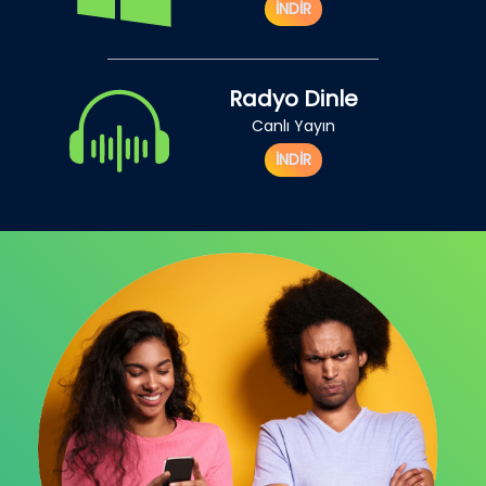
İNDİR
Radyo Dinle
Canlı Yayın
İNDİR