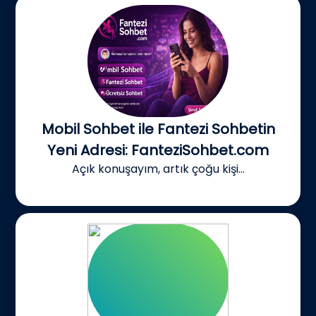
Mobil Sohbet ile Fantezi Sohbetin
Yeni Adresi: FanteziSohbet.com
Açık konuşayım, artık çoğu kişi...