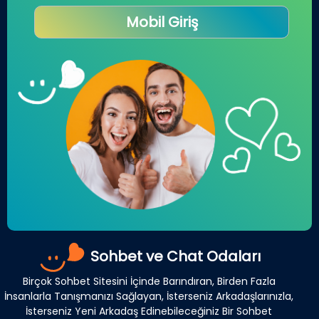
Mobil Giriş
Sohbet ve Chat Odaları
Birçok Sohbet Sitesini İçinde Barındıran, Birden Fazla
İnsanlarla Tanışmanızı Sağlayan, İsterseniz Arkadaşlarınızla,
İsterseniz Yeni Arkadaş Edinebileceğiniz Bir Sohbet