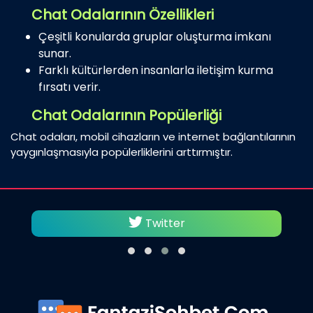
Chat Odalarının Özellikleri
Çeşitli konularda gruplar oluşturma imkanı
sunar.
Farklı kültürlerden insanlarla iletişim kurma
fırsatı verir.
Chat Odalarının Popülerliği
Chat odaları, mobil cihazların ve internet bağlantılarının
yaygınlaşmasıyla popülerliklerini arttırmıştır.
Facebook