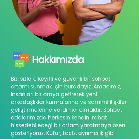
Hakkımızda
Biz, sizlere keyifli ve güvenli bir sohbet
ortamı sunmak için buradayız. Amacımız,
insanları bir araya getirerek yeni
arkadaşlıklar kurmalarına ve samimi ilişkiler
geliştirmelerine yardımcı olmaktır. Sohbet
odalarımızda herkesin kendini rahat
hissedebileceği bir ortam yaratmaya özen
gösteriyoruz. Küfür, taciz, ayrımcılık gibi