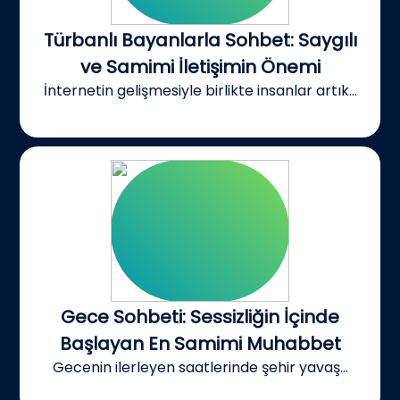
Türbanlı Bayanlarla Sohbet: Saygılı
ve Samimi İletişimin Önemi
İnternetin gelişmesiyle birlikte insanlar artık...
Gece Sohbeti: Sessizliğin İçinde
Başlayan En Samimi Muhabbet
Gecenin ilerleyen saatlerinde şehir yavaş...