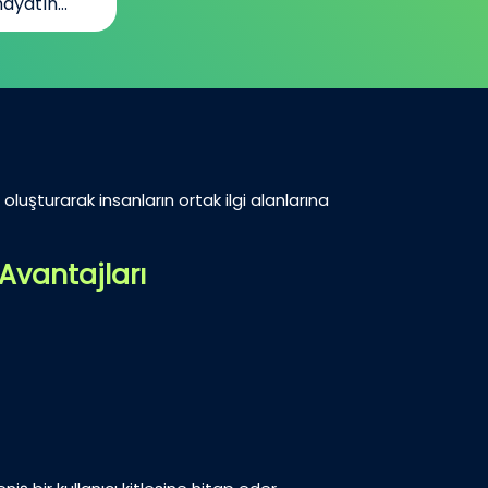
ayatın...
oluşturarak insanların ortak ilgi alanlarına
Avantajları