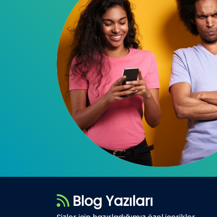
Blog Yazıları