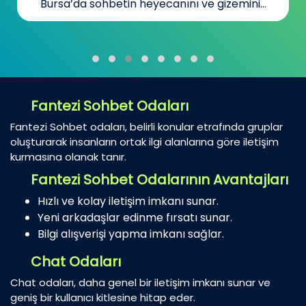
Bursa’da sohbetin heyecanını ve gizemini...
Fantezi Sohbet Odaları
Fantezi Sohbet odaları, belirli konular etrafında gruplar
oluşturarak insanların ortak ilgi alanlarına göre iletişim
kurmasına olanak tanır.
Fantezi Sohbet Odalarının Avantajları
Hızlı ve kolay iletişim imkanı sunar.
Yeni arkadaşlar edinme fırsatı sunar.
Bilgi alışverişi yapma imkanı sağlar.
Chat Odaları
Chat odaları, daha genel bir iletişim imkanı sunar ve
geniş bir kullanıcı kitlesine hitap eder.