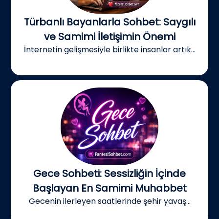
Türbanlı Bayanlarla Sohbet: Saygılı
ve Samimi İletişimin Önemi
İnternetin gelişmesiyle birlikte insanlar artık...
Gece Sohbeti: Sessizliğin İçinde
Başlayan En Samimi Muhabbet
Gecenin ilerleyen saatlerinde şehir yavaş...