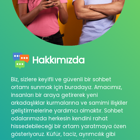
Hakkımızda
Biz, sizlere keyifli ve güvenli bir sohbet
ortamı sunmak için buradayız. Amacımız,
insanları bir araya getirerek yeni
arkadaşlıklar kurmalarına ve samimi ilişkiler
geliştirmelerine yardımcı olmaktır. Sohbet
odalarımızda herkesin kendini rahat
hissedebileceği bir ortam yaratmaya özen
gösteriyoruz. Küfür, taciz, ayrımcılık gibi