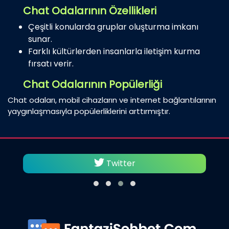
Chat Odalarının Özellikleri
Çeşitli konularda gruplar oluşturma imkanı
sunar.
Farklı kültürlerden insanlarla iletişim kurma
fırsatı verir.
Chat Odalarının Popülerliği
Chat odaları, mobil cihazların ve internet bağlantılarının
yaygınlaşmasıyla popülerliklerini arttırmıştır.
Twitter