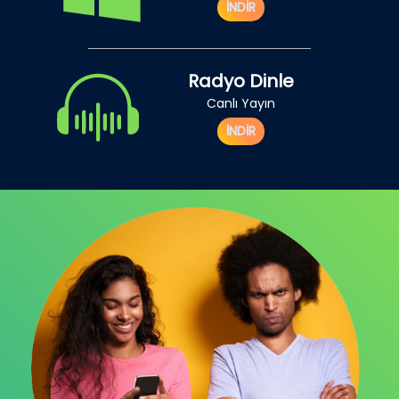
İNDİR
Radyo Dinle
Canlı Yayın
İNDİR