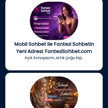
Mobil Sohbet ile Fantezi Sohbetin
Yeni Adresi: FanteziSohbet.com
Açık konuşayım, artık çoğu kişi...