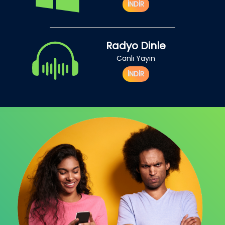
İNDİR
Radyo Dinle
Canlı Yayın
İNDİR