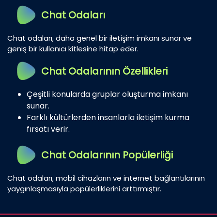
Chat Odaları
Chat odaları, daha genel bir iletişim imkanı sunar ve
geniş bir kullanıcı kitlesine hitap eder.
Chat Odalarının Özellikleri
Çeşitli konularda gruplar oluşturma imkanı
sunar.
Farklı kültürlerden insanlarla iletişim kurma
fırsatı verir.
Chat Odalarının Popülerliği
Chat odaları, mobil cihazların ve internet bağlantılarının
yaygınlaşmasıyla popülerliklerini arttırmıştır.