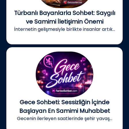
Türbanlı Bayanlarla Sohbet: Saygılı
ve Samimi İletişimin Önemi
İnternetin gelişmesiyle birlikte insanlar artık...
Gece Sohbeti: Sessizliğin İçinde
Başlayan En Samimi Muhabbet
Gecenin ilerleyen saatlerinde şehir yavaş...