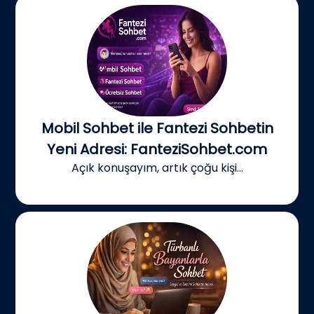
Mobil Sohbet ile Fantezi Sohbetin
Yeni Adresi: FanteziSohbet.com
Açık konuşayım, artık çoğu kişi...