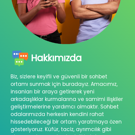
Hakkımızda
Biz, sizlere keyifli ve güvenli bir sohbet
ortamı sunmak için buradayız. Amacımız,
insanları bir araya getirerek yeni
arkadaşlıklar kurmalarına ve samimi ilişkiler
geliştirmelerine yardımcı olmaktır. Sohbet
odalarımızda herkesin kendini rahat
hissedebileceği bir ortam yaratmaya özen
gösteriyoruz. Küfür, taciz, ayrımcılık gibi