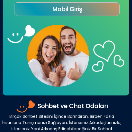
Mobil Giriş
Sohbet ve Chat Odaları
Birçok Sohbet Sitesini İçinde Barındıran, Birden Fazla
İnsanlarla Tanışmanızı Sağlayan, İsterseniz Arkadaşlarınızla,
İsterseniz Yeni Arkadaş Edinebileceğiniz Bir Sohbet