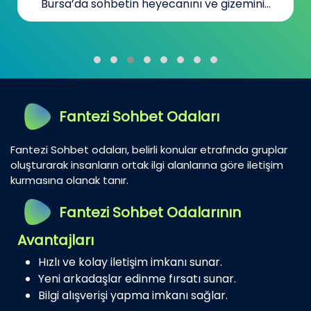
Bursa’da sohbetin heyecanını ve gizemini...
Fantezi Sohbet Odaları
Fantezi Sohbet odaları, belirli konular etrafında gruplar
oluşturarak insanların ortak ilgi alanlarına göre iletişim
kurmasına olanak tanır.
Fantezi Sohbet Odalarının
Avantajları
Hızlı ve kolay iletişim imkanı sunar.
Yeni arkadaşlar edinme fırsatı sunar.
Bilgi alışverişi yapma imkanı sağlar.