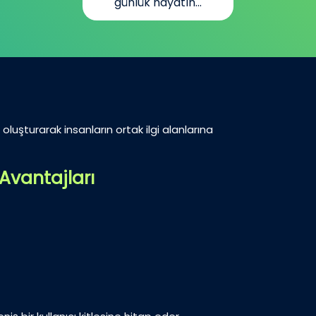
ayatın...
oluşturarak insanların ortak ilgi alanlarına
Avantajları