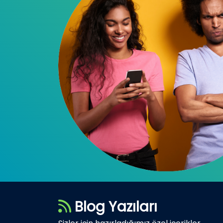
Blog Yazıları