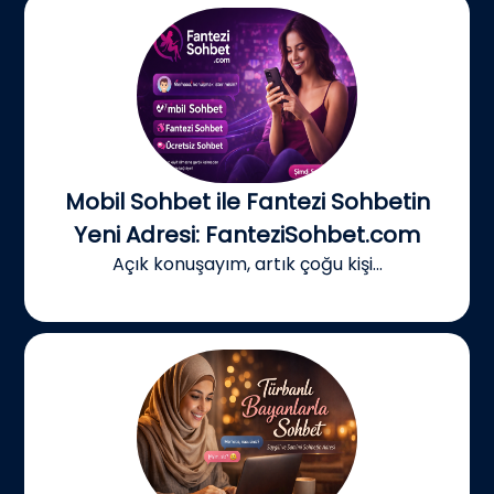
Mobil Sohbet ile Fantezi Sohbetin
Yeni Adresi: FanteziSohbet.com
Açık konuşayım, artık çoğu kişi...