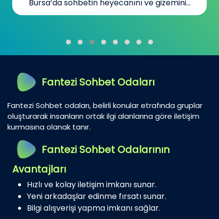
Bursa’da sohbetin heyecanını ve gizemini...
Fantezi Sohbet Odaları
Fantezi Sohbet odaları, belirli konular etrafında gruplar
oluşturarak insanların ortak ilgi alanlarına göre iletişim
kurmasına olanak tanır.
Fantezi Sohbet Odalarının
Avantajları
Hızlı ve kolay iletişim imkanı sunar.
Yeni arkadaşlar edinme fırsatı sunar.
Bilgi alışverişi yapma imkanı sağlar.