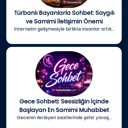
Türbanlı Bayanlarla Sohbet: Saygılı
ve Samimi İletişimin Önemi
İnternetin gelişmesiyle birlikte insanlar artık...
Gece Sohbeti: Sessizliğin İçinde
Başlayan En Samimi Muhabbet
Gecenin ilerleyen saatlerinde şehir yavaş...