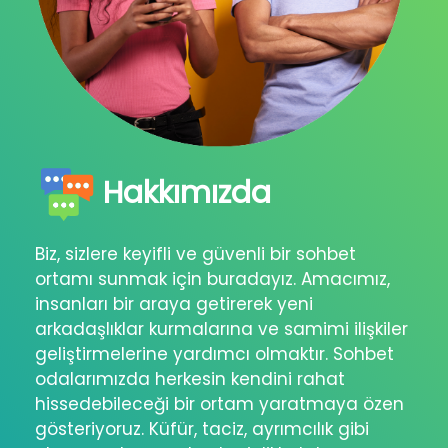
Hakkımızda
Biz, sizlere keyifli ve güvenli bir sohbet
ortamı sunmak için buradayız. Amacımız,
insanları bir araya getirerek yeni
arkadaşlıklar kurmalarına ve samimi ilişkiler
geliştirmelerine yardımcı olmaktır. Sohbet
odalarımızda herkesin kendini rahat
hissedebileceği bir ortam yaratmaya özen
gösteriyoruz. Küfür, taciz, ayrımcılık gibi