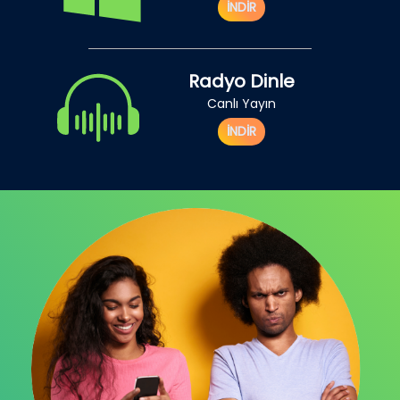
İNDİR
Radyo Dinle
Canlı Yayın
İNDİR