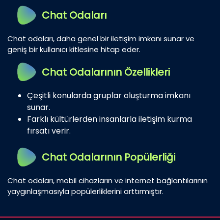
Chat Odaları
Chat odaları, daha genel bir iletişim imkanı sunar ve
geniş bir kullanıcı kitlesine hitap eder.
Chat Odalarının Özellikleri
Çeşitli konularda gruplar oluşturma imkanı
sunar.
Farklı kültürlerden insanlarla iletişim kurma
fırsatı verir.
Chat Odalarının Popülerliği
Chat odaları, mobil cihazların ve internet bağlantılarının
yaygınlaşmasıyla popülerliklerini arttırmıştır.