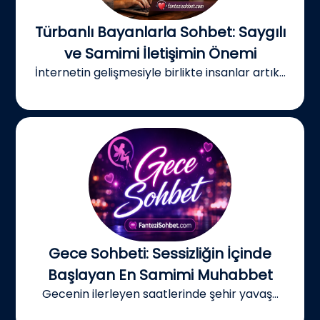
Türbanlı Bayanlarla Sohbet: Saygılı
ve Samimi İletişimin Önemi
İnternetin gelişmesiyle birlikte insanlar artık...
Gece Sohbeti: Sessizliğin İçinde
Başlayan En Samimi Muhabbet
Gecenin ilerleyen saatlerinde şehir yavaş...