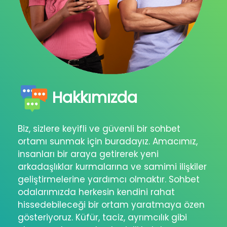
Hakkımızda
Biz, sizlere keyifli ve güvenli bir sohbet
ortamı sunmak için buradayız. Amacımız,
insanları bir araya getirerek yeni
arkadaşlıklar kurmalarına ve samimi ilişkiler
geliştirmelerine yardımcı olmaktır. Sohbet
odalarımızda herkesin kendini rahat
hissedebileceği bir ortam yaratmaya özen
gösteriyoruz. Küfür, taciz, ayrımcılık gibi