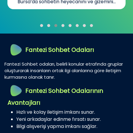
Bursa’da sohbetin heyecanını ve gizemini...
Fantezi Sohbet Odaları
Fantezi Sohbet odaları, belirli konular etrafında gruplar
oluşturarak insanların ortak ilgi alanlarına göre iletişim
kurmasına olanak tanır.
Fantezi Sohbet Odalarının
Avantajları
Hızlı ve kolay iletişim imkanı sunar.
Yeni arkadaşlar edinme fırsatı sunar.
Bilgi alışverişi yapma imkanı sağlar.