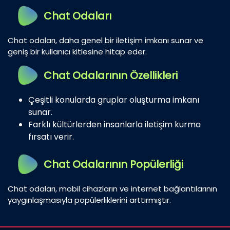
Chat Odaları
Chat odaları, daha genel bir iletişim imkanı sunar ve
geniş bir kullanıcı kitlesine hitap eder.
Chat Odalarının Özellikleri
Çeşitli konularda gruplar oluşturma imkanı
sunar.
Farklı kültürlerden insanlarla iletişim kurma
fırsatı verir.
Chat Odalarının Popülerliği
Chat odaları, mobil cihazların ve internet bağlantılarının
yaygınlaşmasıyla popülerliklerini arttırmıştır.