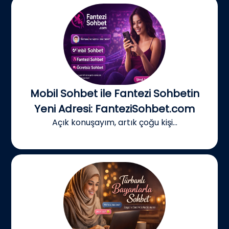
Mobil Sohbet ile Fantezi Sohbetin
Yeni Adresi: FanteziSohbet.com
Açık konuşayım, artık çoğu kişi...