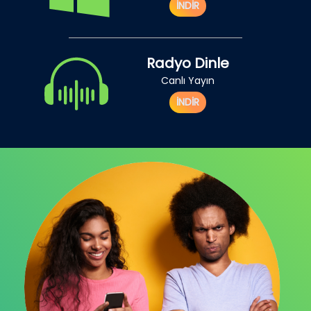
İNDİR
Radyo Dinle
Canlı Yayın
İNDİR